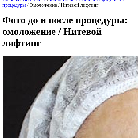
процедуры
/
Омоложение / Нитевой лифтинг
Фото до и после процедуры:
омоложение / Нитевой
лифтинг