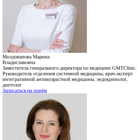
Молдованова Марина
Владиславовна
Заместитель генерального директора по медицине GMTClinic.
Руководитель отделения системной медицины, врач-эксперт
интегративной антивозрастной медицины, эндокринолог,
диетолог
Записаться на приём