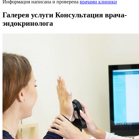
Информация написана и проверена
врачами клиники
Галерея услуги Консультация врача-
эндокринолога