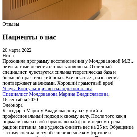
Отзывы
Пациенты о нас
20 марта 2022
Нина
Проходила программу восстановления у Молдовановой М.В.,
результатами лечения осталась довольна. Отличный
специалист, чувствуется сильная теоретическая база и
большой практический опыт. Все поясняет, назначения
подтверждает анализами. Хороший грамотный врач!
Услуга
Консультация врача-эндокринолога
Специалист
Молдованова Марина Владиславовна
16 сентября 2020
Элеонора
Благодарю Марину Владиславовну за чуткий и
профессиональный подход к своему делу. После того как я
нормализовала свой гормональный фон и пересмотрела
рацион питания, мне удалось снизить вес на 25 кг. Обращение
к этому специалисту обеспечило мне комфортное и