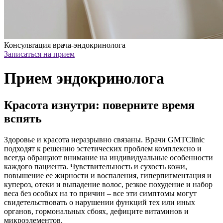
Консультация врача-эндокринолога
Записаться на прием
Прием эндокринолога
Красота изнутри: поверните время
вспять
Здоровье и красота неразрывно связаны. Врачи GMTClinic
подходят к решению эстетических проблем комплексно и
всегда обращают внимание на индивидуальные особенности
каждого пациента. Чувствительность и сухость кожи,
повышение ее жирности и воспаления, гиперпигментация и
купероз, отеки и выпадение волос, резкое похудение и набор
веса без особых на то причин – все эти симптомы могут
свидетельствовать о нарушении функций тех или иных
органов, гормональных сбоях, дефиците витаминов и
микроэлементов.