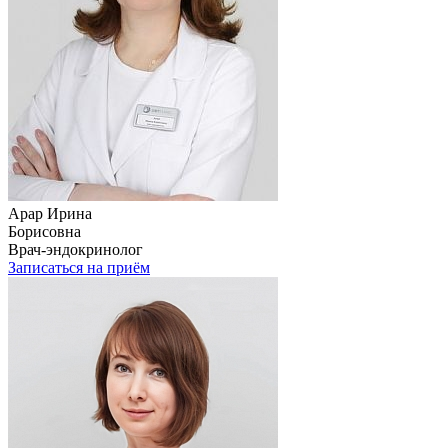
Арар Ирина
Борисовна
Врач-эндокринолог
Записаться на приём