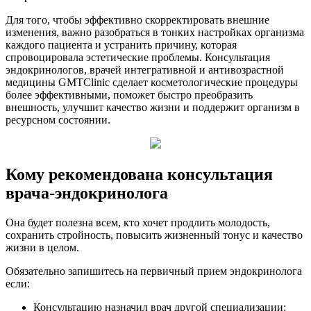
Для того, чтобы эффективно скорректировать внешние
изменения, важно разобраться в тонких настройках организма
каждого пациента и устранить причину, которая
спровоцировала эстетические проблемы. Консультация
эндокринологов, врачей интегративной и антивозрастной
медицины GMTClinic сделает косметологические процедуры
более эффективными, поможет быстро преобразить
внешность, улучшит качество жизни и поддержит организм в
ресурсном состоянии.
Кому рекомендована консультация
врача-эндокринолога
Она будет полезна всем, кто хочет продлить молодость,
сохранить стройность, повысить жизненный тонус и качество
жизни в целом.
Обязательно запишитесь на первичный прием эндокринолога
если:
Консультацию назначил врач другой специализации: