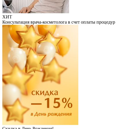
ХИТ
Консультация врача-косметолога в счет оплаты процедур
Скидка в День Рождения!