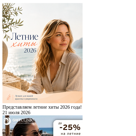
Представляем летние хиты 2026 года!
21 июля 2026