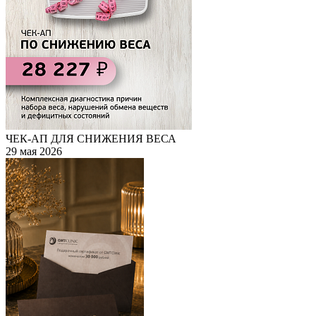
ЧЕК-АП ДЛЯ СНИЖЕНИЯ ВЕСА
29 мая 2026