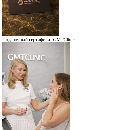
Подарочный сертификат GMTClinic