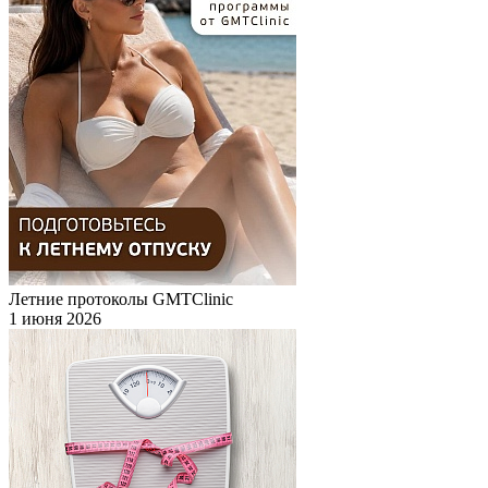
Летние протоколы GMTClinic
1 июня 2026