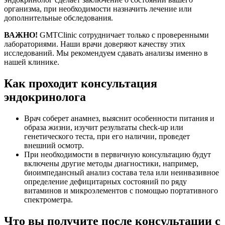
организма, при необходимости назначить лечение или
дополнительные обследования.
ВАЖНО!
GMTClinic сотрудничает только с проверенными
лабораториями. Наши врачи доверяют качеству этих
исследований. Мы рекомендуем сдавать анализы именно в
нашей клинике.
Как проходит консультация
эндокринолога
Врач соберет анамнез, выяснит особенности питания и
образа жизни, изучит результаты check-up или
генетического теста, при его наличии, проведет
внешний осмотр.
При необходимости в первичную консультацию будут
включены другие методы диагностики, например,
биоимпедансный анализ состава тела или неинвазивное
определение дефицитарных состояний по ряду
витаминов и микроэлементов с помощью портативного
спектрометра.
Что вы получите после консультации с