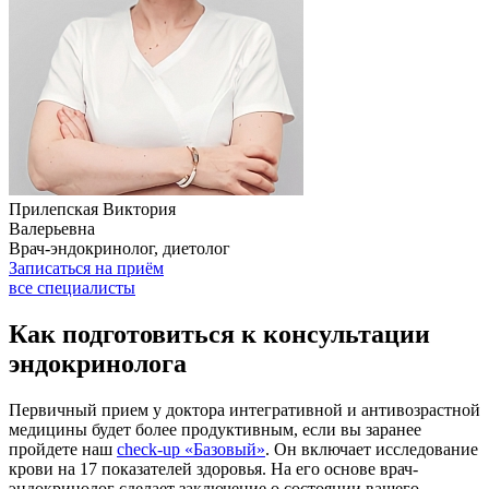
Прилепская Виктория
Валерьевна
Врач-эндокринолог, диетолог
Записаться на приём
все специалисты
Как подготовиться к консультации
эндокринолога
Первичный прием у доктора интегративной и антивозрастной
медицины будет более продуктивным, если вы заранее
пройдете наш
check-up «Базовый»
. Он включает исследование
крови на 17 показателей здоровья. На его основе врач-
эндокринолог сделает заключение о состоянии вашего