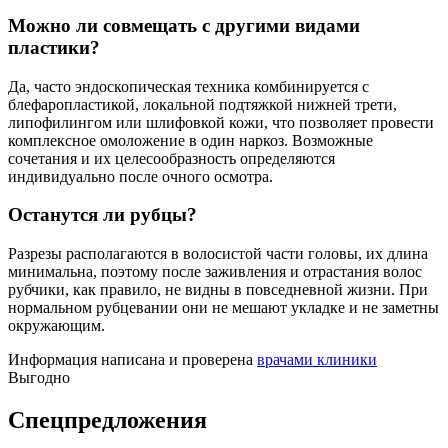
Можно ли совмещать с другими видами
пластики?
Да, часто эндоскопическая техника комбинируется с
блефаропластикой, локальной подтяжкой нижней трети,
липофилингом или шлифовкой кожи, что позволяет провести
комплексное омоложение в один наркоз. Возможные
сочетания и их целесообразность определяются
индивидуально после очного осмотра.​
Останутся ли рубцы?
Разрезы располагаются в волосистой части головы, их длина
минимальна, поэтому после заживления и отрастания волос
рубчики, как правило, не видны в повседневной жизни. При
нормальном рубцевании они не мешают укладке и не заметны
окружающим.​
Информация написана и проверена
врачами клиники
Выгодно
Спецпредложения