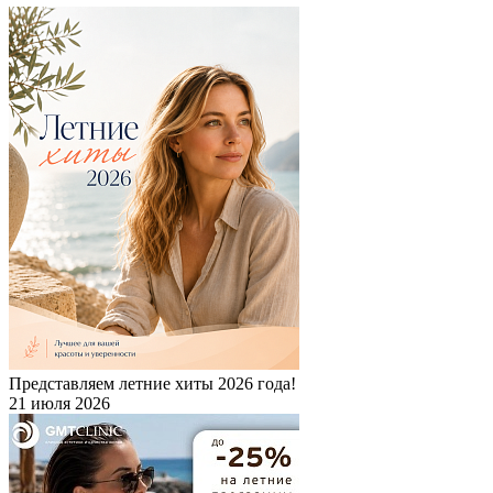
Представляем летние хиты 2026 года!
21 июля 2026