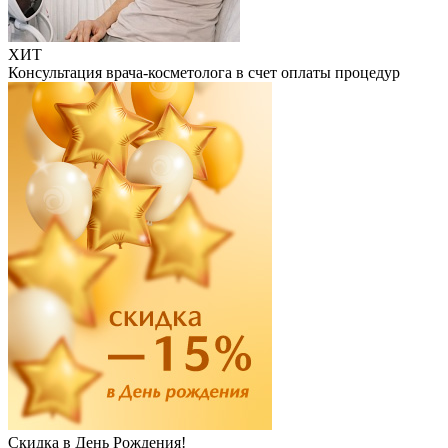
ХИТ
Консультация врача-косметолога в счет оплаты процедур
Скидка в День Рождения!