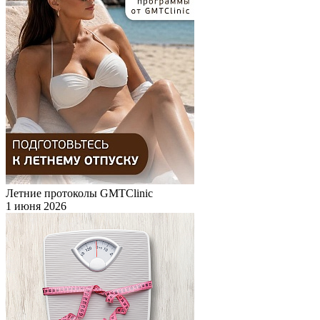
Летние протоколы GMTClinic
1 июня 2026