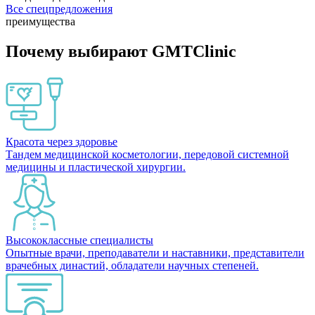
Все спецпредложения
преимущества
Почему выбирают GMTClinic
Красота через здоровье
Тандем медицинской косметологии, передовой системной
медицины и пластической хирургии.
Высококлассные специалисты
Опытные врачи, преподаватели и наставники, представители
врачебных династий, обладатели научных степеней.