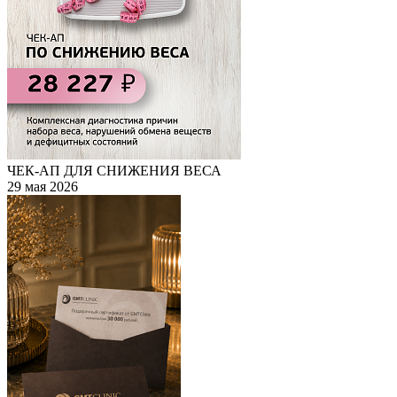
ЧЕК-АП ДЛЯ СНИЖЕНИЯ ВЕСА
29 мая 2026