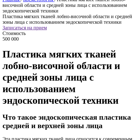
височной области и средней зоны лица с использованием
эндоскопической техники
Пластика мягких тканей лобно-височной области и средней
зоны лица с использованием эндоскопической техники
Записаться на прием
Стоимость
500 000
Пластика мягких тканей
лобно-височной области и
средней зоны лица с
использованием
эндоскопической техники
Что такое эндоскопическая пластика
средней и верхней зоны лица
Эта пластика мягких тканей лица относится к современным