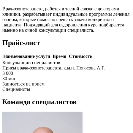
Врач-озонотерапевт, работая в тесной связке с докторами
клиники, разрабатывает индивидуальные программы лечения
озоном, которые помогают решать задачи конкретного
пациента. Подходящий для оздоровления курс подбирается
именно на очной консультации специалиста.
Прайс-лист
Наименование услуги
Время
Стоимость
Консультации специалистов
Прием врача-озонотерапевта, к.м.н. Погосова А.Г.
3 000
30 мин
Записаться на прием
Специалисты
Команда специалистов