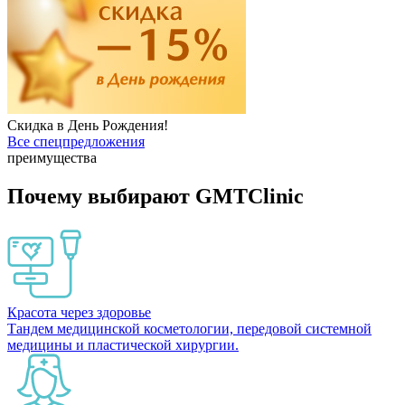
Скидка в День Рождения!
Все спецпредложения
преимущества
Почему выбирают GMTClinic
Красота через здоровье
Тандем медицинской косметологии, передовой системной
медицины и пластической хирургии.