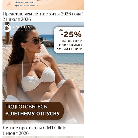
Представляем летние хиты 2026 года!
21 июля 2026
Летние протоколы GMTClinic
1 июня 2026