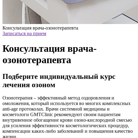
Консультация врача-озонотерапевта
Записаться на прием
Консультация врача-
озонотерапевта
Подберите индивидуальный курс
лечения озоном
Озонотерапия – эффективный метод оздоровления и
омоложения, который используется во многих комплексных
anti-age протоколах. Врачи системной медицины и
косметологи GMTClinic рекомендуют своим пациентам
внутривенное обогащение крови озоно-кислородной смесью
для усиления эффективности косметологических процедур,
компенсации каких-либо заболеваний и повышения качество
жизни.