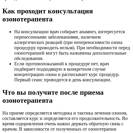
Как проходит консультация
озонотерапевта
На консультации врач собирает анамнез, интересуется
перенесенными заболеваниями, наличием
аллергических реакций (при непереносимости озона
процедуру проводить нельзя). При необходимости перед
озонотерапией могут быть назначены дополнительные
обследования.
Если противопоказаний к процедуре нет, врач
подбирает подходящую в конкретном случае
концентрацию озона и расписывает курс процедур.
Первый сеанс проводится в день консультации.
Что вы получите после приема
озонотерапевта
На приеме определяется методика и тактика лечения озоном,
составляется курс и определяется его продолжительность. Во
время оздоровления очень важно держать обратную связь с
врачом. В зависимости от полученных от озонотерапии