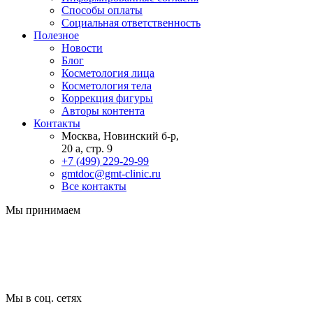
Способы оплаты
Социальная ответственность
Полезное
Новости
Блог
Косметология лица
Косметология тела
Коррекция фигуры
Авторы контента
Контакты
Москва, Новинский б-р,
20 а, стр. 9
+7 (499) 229-29-99
gmtdoc@gmt-clinic.ru
Все контакты
Мы принимаем
Мы в соц. сетях