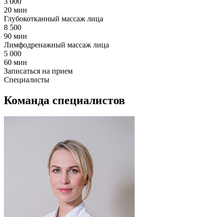
3 000
20 мин
Глубокотканный массаж лица
8 500
90 мин
Лимфодренажный массаж лица
5 000
60 мин
Записаться на прием
Специалисты
Команда специалистов