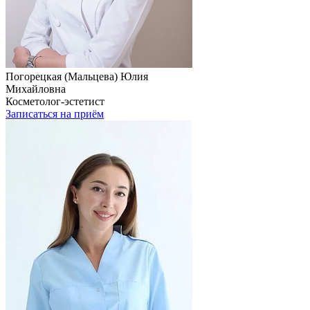
Погорецкая (Мальцева) Юлия
Михайловна
Косметолог-эстетист
Записаться на приём