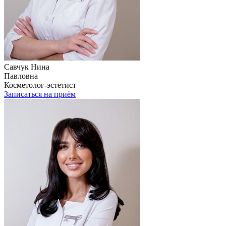
Савчук Нина
Павловна
Косметолог-эстетист
Записаться на приём