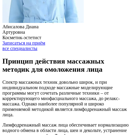
Абисалова Диана
Артуровна
Косметик-эстетист
Записаться на приём
все специалисты
Принцип действия массажных
методик для омоложения лица
Спектр массажных техник довольно широк, и при
индивидуальном подходе массажные моделирующие
программы могут сочетать различные техники – от
корректирующего миофасциального массажа, до релакс-
массажа. Однако наиболее популярной и широко
применяемой методикой является лимфодренажный массаж
лица.
Лимфодренажный массаж лица обеспечивает нормализацию
водного обмена в области лица, шеи и декольте, устранение