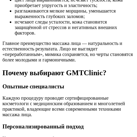
приобретает упругость и эластичность;
разглаживаются мелкие морщины, уменьшается
выраженность глубоких заломов;
исчезают следы усталости, кожа становится
защищённой от стрессов и негативных внешних
факторов.
Главное преимущество массажа лица — натуральность и
естественность результата. Лицо не выглядит
«переработанным», мимика сохраняется, но черты становятся
более молодыми и гармоничными.
Почему выбирают GMTClinic?
Опытные специалисты
Каждую процедуру проводят сертифицированные
косметологи с медицинским образованием и многолетней
практикой, владеющие всеми современными техниками
массажа лица.
Персонализированный подход