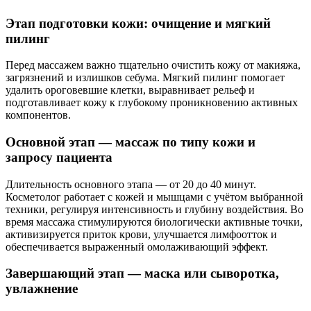
Этап подготовки кожи: очищение и мягкий
пилинг
Перед массажем важно тщательно очистить кожу от макияжа,
загрязнений и излишков себума. Мягкий пилинг помогает
удалить ороговевшие клетки, выравнивает рельеф и
подготавливает кожу к глубокому проникновению активных
компонентов.
Основной этап — массаж по типу кожи и
запросу пациента
Длительность основного этапа — от 20 до 40 минут.
Косметолог работает с кожей и мышцами с учётом выбранной
техники, регулируя интенсивность и глубину воздействия. Во
время массажа стимулируются биологически активные точки,
активизируется приток крови, улучшается лимфоотток и
обеспечивается выраженный омолаживающий эффект.
Завершающий этап — маска или сыворотка,
увлажнение