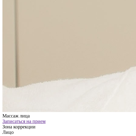
Массаж лица
Записаться на прием
Зона коррекции
Лицо