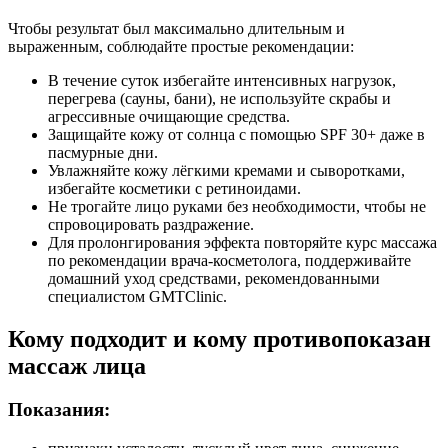
Чтобы результат был максимально длительным и
выраженным, соблюдайте простые рекомендации:
В течение суток избегайте интенсивных нагрузок,
перегрева (сауны, бани), не используйте скрабы и
агрессивные очищающие средства.
Защищайте кожу от солнца с помощью SPF 30+ даже в
пасмурные дни.
Увлажняйте кожу лёгкими кремами и сыворотками,
избегайте косметики с ретиноидами.
Не трогайте лицо руками без необходимости, чтобы не
спровоцировать раздражение.
Для пролонгирования эффекта повторяйте курс массажа
по рекомендации врача-косметолога, поддерживайте
домашний уход средствами, рекомендованными
специалистом GMTClinic.
Кому подходит и кому противопоказан
массаж лица
Показания: