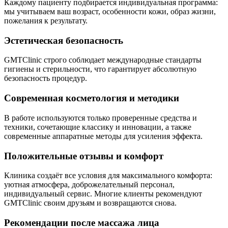
Каждому пациенту подбирается индивидуальная программа:
мы учитываем ваш возраст, особенности кожи, образ жизни,
пожелания к результату.
Эстетическая безопасность
GMTClinic строго соблюдает международные стандарты
гигиены и стерильности, что гарантирует абсолютную
безопасность процедур.
Современная косметология и методики
В работе используются только проверенные средства и
техники, сочетающие классику и инновации, а также
современные аппаратные методы для усиления эффекта.
Положительные отзывы и комфорт
Клиника создаёт все условия для максимального комфорта:
уютная атмосфера, доброжелательный персонал,
индивидуальный сервис. Многие клиенты рекомендуют
GMTClinic своим друзьям и возвращаются снова.
Рекомендации после массажа лица