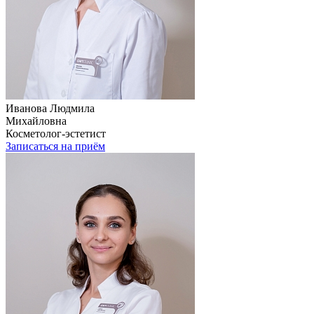
Иванова Людмила
Михайловна
Косметолог-эстетист
Записаться на приём