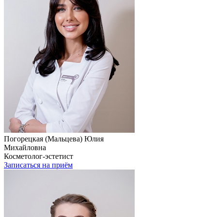
Погорецкая (Мальцева) Юлия
Михайловна
Косметолог-эстетист
Записаться на приём