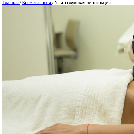
Главная
/
Косметология
/
Ультразвуковая липосакция