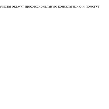
иалисты окажут профессиональную консультацию и помогут