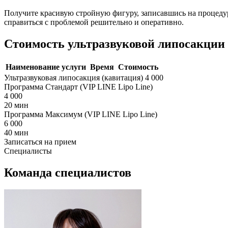
Получите красивую стройную фигуру, записавшись на процеду
справиться с проблемой решительно и оперативно.
Стоимость ультразвуковой липосакции
Наименование услуги
Время
Стоимость
Ультразвуковая липосакция (кавитация)
4 000
Программа Стандарт (VIP LINE Lipo Line)
4 000
20 мин
Программа Максимум (VIP LINE Lipo Line)
6 000
40 мин
Записаться на прием
Специалисты
Команда специалистов