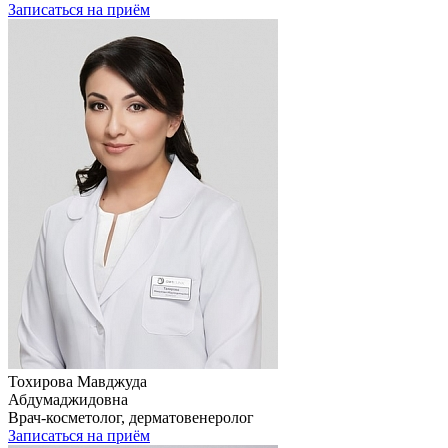
Записаться на приём
Тохирова Мавджуда
Абдумаджидовна
Врач-косметолог, дерматовенеролог
Записаться на приём