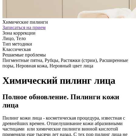
Химические пилинги
Записаться на прием
Зона коррекции
Лицо, Тело
Тип методики
Классическая
Решаемые проблемы
Пигментные пятна, Рубцы, Растяжки (стрии), Расширенные
поры, Неровная кожа, Неровный цвет лица
Химический пилинг лица
Полное обновление. Пилинги кожи
лица
Пилинг кожи лица - косметическая процедура, известная с
древнейших времен. Отшелушивание кожи абразивными
частицами или химические пилинги винной кислотой
применяли еще тысячи лет назад. С тех пор пилинг лица не