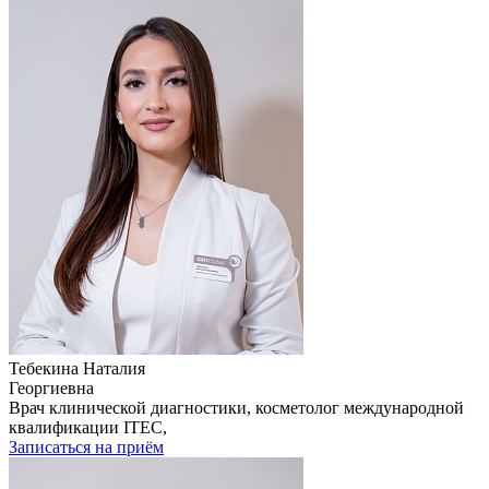
Тебекина Наталия
Георгиевна
Врач клинической диагностики, косметолог международной
квалификации ITEC,
Записаться на приём