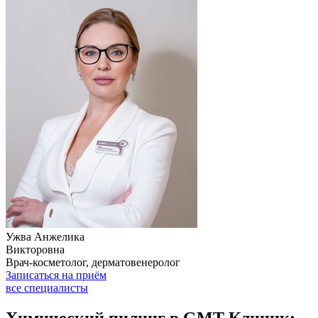
Ужва Анжелика
Викторовна
Врач-косметолог, дерматовенеролог
Записаться на приём
все специалисты