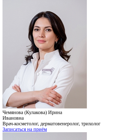
Чемянова (Кулакова) Ирина
Ивановна
Врач-косметолог, дерматовенеролог, трихолог
Записаться на приём