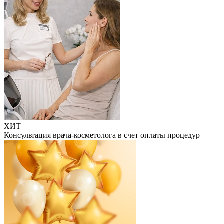
ХИТ
Консультация врача-косметолога в счет оплаты процедур