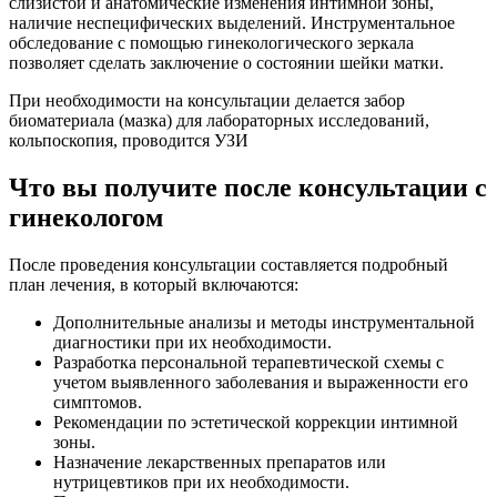
слизистой и анатомические изменения интимной зоны,
наличие неспецифических выделений. Инструментальное
обследование с помощью гинекологического зеркала
позволяет сделать заключение о состоянии шейки матки.
При необходимости на консультации делается забор
биоматериала (мазка) для лабораторных исследований,
кольпоскопия, проводится УЗИ
Что вы получите после консультации с
гинекологом
После проведения консультации составляется подробный
план лечения, в который включаются:
Дополнительные анализы и методы инструментальной
диагностики при их необходимости.
Разработка персональной терапевтической схемы с
учетом выявленного заболевания и выраженности его
симптомов.
Рекомендации по эстетической коррекции интимной
зоны.
Назначение лекарственных препаратов или
нутрицевтиков при их необходимости.