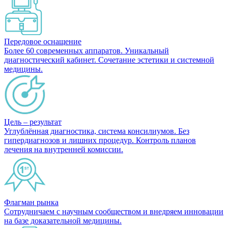
Передовое оснащение
Более 60 современных аппаратов. Уникальный
диагностический кабинет. Сочетание эстетики и системной
медицины.
Цель – результат
Углублённая диагностика, система консилиумов. Без
гипердиагнозов и лишних процедур. Контроль планов
лечения на внутренней комиссии.
Флагман рынка
Сотрудничаем с научным сообществом и внедряем инновации
на базе доказательной медицины.