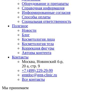
Оборудование и препараты
Справочная информация
Информированные согласия
Способы оплаты
Социальная ответственность
Полезное
Новости
Блог
Косметология лица
Косметология тела
Коррекция фигуры
Авторы контента
Контакты
Москва, Новинский б-р,
20 а, стр. 9
+7 (499) 229-29-99
gmtdoc@gmt-clinic.ru
Все контакты
Мы принимаем