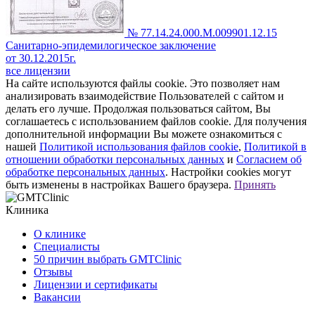
№ 77.14.24.000.М.009901.12.15
Санитарно-эпидемилогическое заключение
от 30.12.2015г.
все лицензии
На сайте используются файлы cookie. Это позволяет нам
анализировать взаимодействие Пользователей с сайтом и
делать его лучше. Продолжая пользоваться сайтом, Вы
соглашаетесь с использованием файлов cookie. Для получения
дополнительной информации Вы можете ознакомиться с
нашей
Политикой использования файлов cookie
,
Политикой в
отношении обработки персональных данных
и
Согласием об
обработке персональных данных
. Настройки cookies могут
быть изменены в настройках Вашего браузера.
Принять
Клиника
О клинике
Специалисты
50 причин выбрать GMTClinic
Отзывы
Лицензии и сертификаты
Вакансии