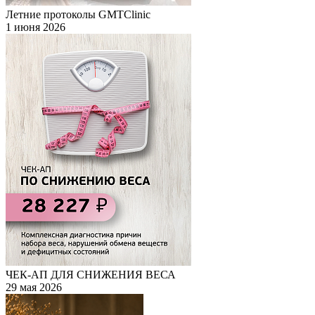
Летние протоколы GMTClinic
1 июня 2026
ЧЕК-АП ДЛЯ СНИЖЕНИЯ ВЕСА
29 мая 2026