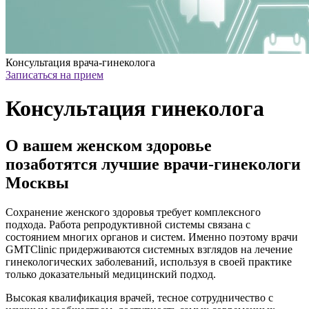
Консультация врача-гинеколога
Записаться на прием
Консультация гинеколога
О вашем женском здоровье
позаботятся лучшие врачи-гинекологи
Москвы
Сохранение женского здоровья требует комплексного
подхода. Работа репродуктивной системы связана с
состоянием многих органов и систем. Именно поэтому врачи
GMTClinic придерживаются системных взглядов на лечение
гинекологических заболеваний, используя в своей практике
только доказательный медицинский подход.
Высокая квалификация врачей, тесное сотрудничество с