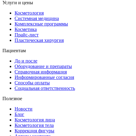
Услуги и цены
Косметология
Системная медицина
Комплексные программы
Косметика
Прайс-лист
Пластическая хирургия
Пациентам
До и после
Оборудование и препараты
Справочная информация
Информированные согласия
Способы оплаты
Социальная ответственность
Полезное
Новости
Блог
Косметология лица
Косметология тела
Коррекция фигуры