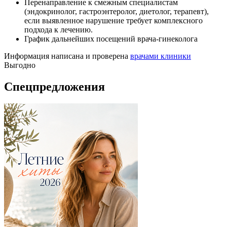
Перенаправление к смежным специалистам
(эндокринолог, гастроэнтеролог, диетолог, терапевт),
если выявленное нарушение требует комплексного
подхода к лечению.
График дальнейших посещений врача-гинеколога
Информация написана и проверена
врачами клиники
Выгодно
Спецпредложения