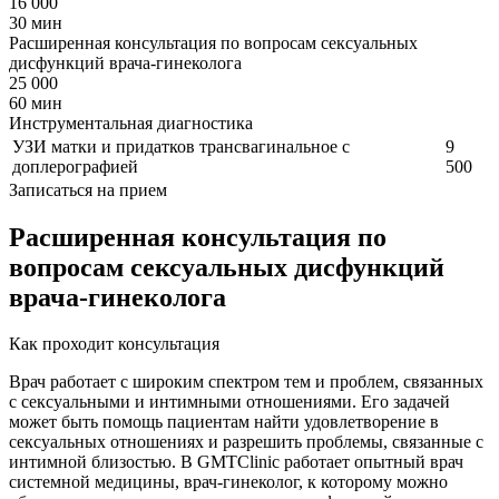
16 000
30 мин
Расширенная консультация по вопросам сексуальных
дисфункций врача-гинеколога
25 000
60 мин
Инструментальная диагностика
УЗИ матки и придатков трансвагинальное с
9
доплерографией
500
Записаться на прием
Расширенная консультация по
вопросам сексуальных дисфункций
врача-гинеколога
Как проходит консультация
Врач работает с широким спектром тем и проблем, связанных
с сексуальными и интимными отношениями. Его задачей
может быть помощь пациентам найти удовлетворение в
сексуальных отношениях и разрешить проблемы, связанные с
интимной близостью. В GMTClinic работает опытный врач
системной медицины, врач-гинеколог, к которому можно