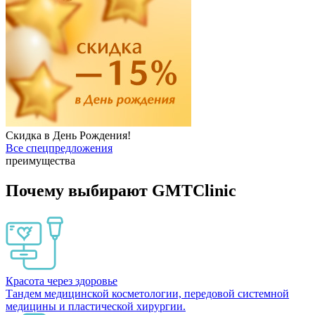
Скидка в День Рождения!
Все спецпредложения
преимущества
Почему выбирают GMTClinic
Красота через здоровье
Тандем медицинской косметологии, передовой системной
медицины и пластической хирургии.