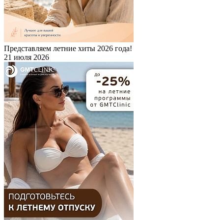
Представляем летние хиты 2026 года!
21 июля 2026