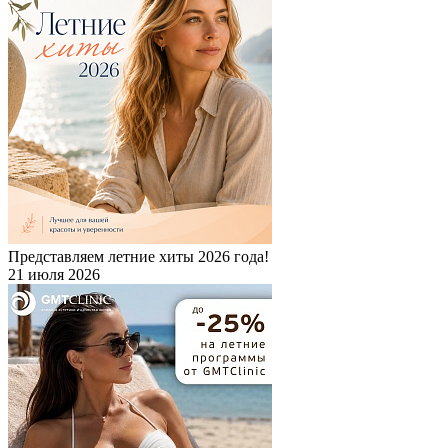
Представляем летние хиты 2026 года!
21 июля 2026