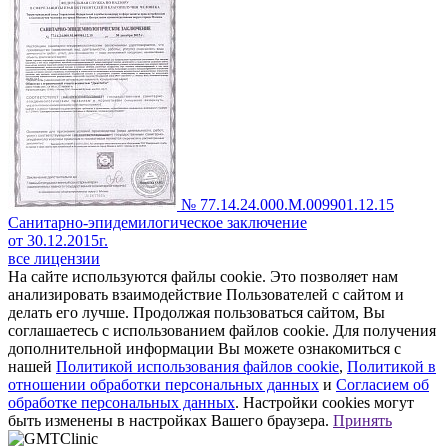
№ 77.14.24.000.М.009901.12.15
Санитарно-эпидемилогическое заключение
от 30.12.2015г.
все лицензии
На сайте используются файлы cookie. Это позволяет нам
анализировать взаимодействие Пользователей с сайтом и
делать его лучше. Продолжая пользоваться сайтом, Вы
соглашаетесь с использованием файлов cookie. Для получения
дополнительной информации Вы можете ознакомиться с
нашей
Политикой использования файлов cookie
,
Политикой в
отношении обработки персональных данных
и
Согласием об
обработке персональных данных
. Настройки cookies могут
быть изменены в настройках Вашего браузера.
Принять