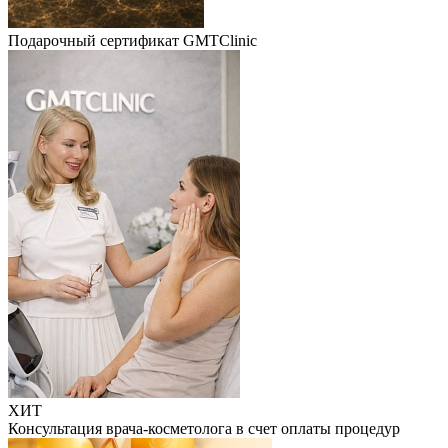
Подарочный сертификат GMTClinic
ХИТ
Консультация врача-косметолога в счет оплаты процедур