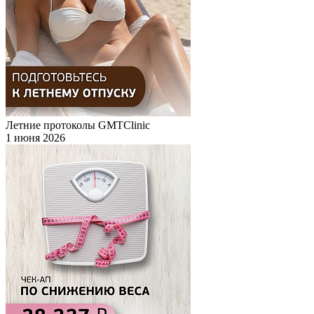
Летние протоколы GMTClinic
1 июня 2026