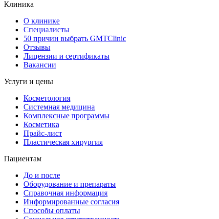
Клиника
О клинике
Специалисты
50 причин выбрать GMTClinic
Отзывы
Лицензии и сертификаты
Вакансии
Услуги и цены
Косметология
Системная медицина
Комплексные программы
Косметика
Прайс-лист
Пластическая хирургия
Пациентам
До и после
Оборудование и препараты
Справочная информация
Информированные согласия
Способы оплаты