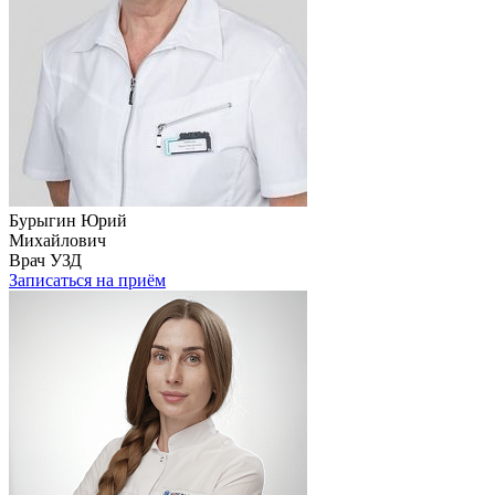
Бурыгин Юрий
Михайлович
Врач УЗД
Записаться на приём