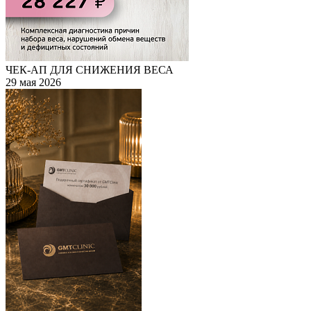
ЧЕК-АП ДЛЯ СНИЖЕНИЯ ВЕСА
29 мая 2026