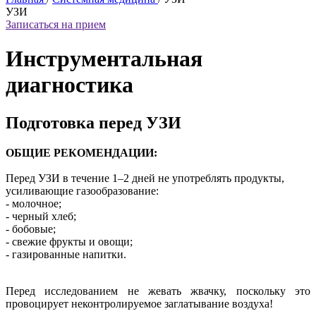
УЗИ
Записаться на прием
Инструментальная
диагностика
Подготовка перед УЗИ
ОБЩИЕ РЕКОМЕНДАЦИИ:
Перед УЗИ в течение 1–2 дней не употреблять продукты,
усиливающие газообразование:
- молочное;
- черный хлеб;
- бобовые;
- свежие фрукты и овощи;
- газированные напитки.
Перед исследованием не жевать жвачку, поскольку это
провоцирует неконтролируемое заглатывание воздуха!