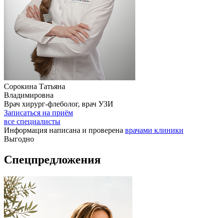
Сорокина Татьяна
Владимировна
Врач хирург-флеболог, врач УЗИ
Записаться на приём
все специалисты
Информация написана и проверена
врачами клиники
Выгодно
Спецпредложения