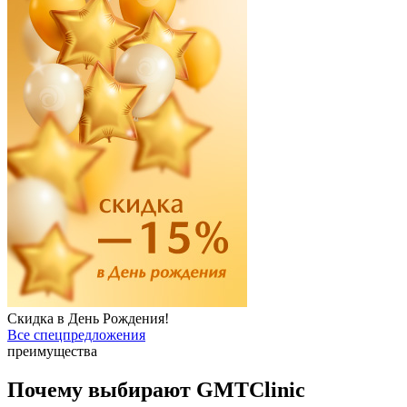
Скидка в День Рождения!
Все спецпредложения
преимущества
Почему выбирают GMTClinic