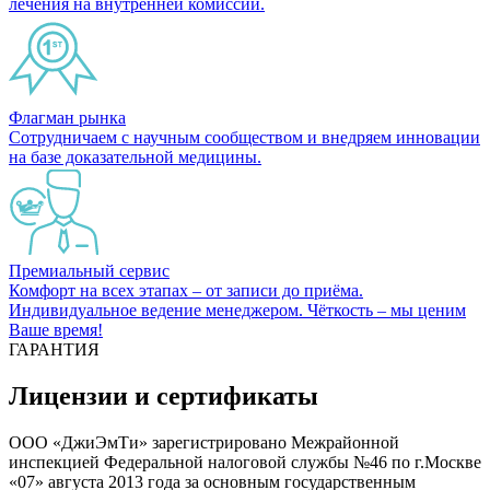
лечения на внутренней комиссии.
Флагман рынка
Сотрудничаем с научным сообществом и внедряем инновации
на базе доказательной медицины.
Премиальный сервис
Комфорт на всех этапах – от записи до приёма.
Индивидуальное ведение менеджером. Чёткость – мы ценим
Ваше время!
ГАРАНТИЯ
Лицензии и сертификаты
ООО «ДжиЭмТи» зарегистрировано Межрайонной
инспекцией Федеральной налоговой службы №46 по г.Москве
«07» августа 2013 года за основным государственным