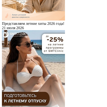
Представляем летние хиты 2026 года!
21 июля 2026