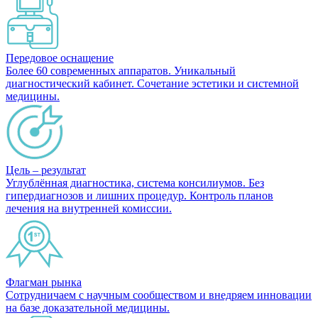
Передовое оснащение
Более 60 современных аппаратов. Уникальный
диагностический кабинет. Сочетание эстетики и системной
медицины.
Цель – результат
Углублённая диагностика, система консилиумов. Без
гипердиагнозов и лишних процедур. Контроль планов
лечения на внутренней комиссии.
Флагман рынка
Сотрудничаем с научным сообществом и внедряем инновации
на базе доказательной медицины.