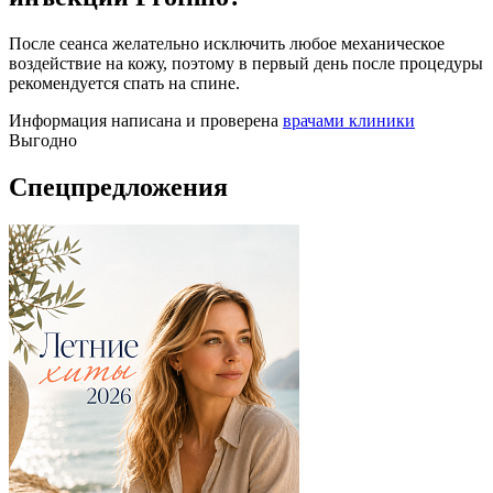
После сеанса желательно исключить любое механическое
воздействие на кожу, поэтому в первый день после процедуры
рекомендуется спать на спине.
Информация написана и проверена
врачами клиники
Выгодно
Спецпредложения