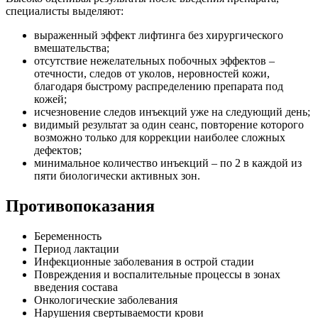
специалисты выделяют:
выраженный эффект лифтинга без хирургического
вмешательства;
отсутствие нежелательных побочных эффектов –
отечности, следов от уколов, неровностей кожи,
благодаря быстрому распределению препарата под
кожей;
исчезновение следов инъекций уже на следующий день;
видимый результат за один сеанс, повторение которого
возможно только для коррекции наиболее сложных
дефектов;
минимальное количество инъекций – по 2 в каждой из
пяти биологически активных зон.
Противопоказания
Беременность
Период лактации
Инфекционные заболевания в острой стадии
Повреждения и воспалительные процессы в зонах
введения состава
Онкологические заболевания
Нарушения свертываемости крови