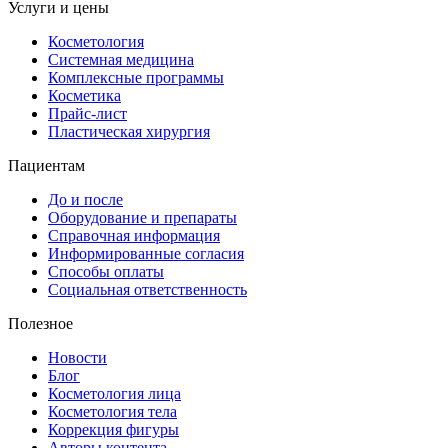
Услуги и цены
Косметология
Системная медицина
Комплексные программы
Косметика
Прайс-лист
Пластическая хирургия
Пациентам
До и после
Оборудование и препараты
Справочная информация
Информированные согласия
Способы оплаты
Социальная ответственность
Полезное
Новости
Блог
Косметология лица
Косметология тела
Коррекция фигуры
Авторы контента