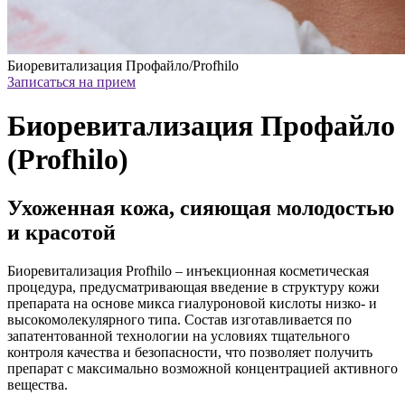
Биоревитализация Профайло/Profhilo
Записаться на прием
Биоревитализация Профайло
(Profhilo)
Ухоженная кожа, сияющая молодостью
и красотой
Биоревитализация Profhilo – инъекционная косметическая
процедура, предусматривающая введение в структуру кожи
препарата на основе микса гиалуроновой кислоты низко- и
высокомолекулярного типа. Состав изготавливается по
запатентованной технологии на условиях тщательного
контроля качества и безопасности, что позволяет получить
препарат с максимально возможной концентрацией активного
вещества.