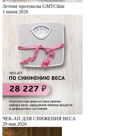
Летние протоколы GMTClinic
1 июня 2026
ЧЕК-АП ДЛЯ СНИЖЕНИЯ ВЕСА
29 мая 2026