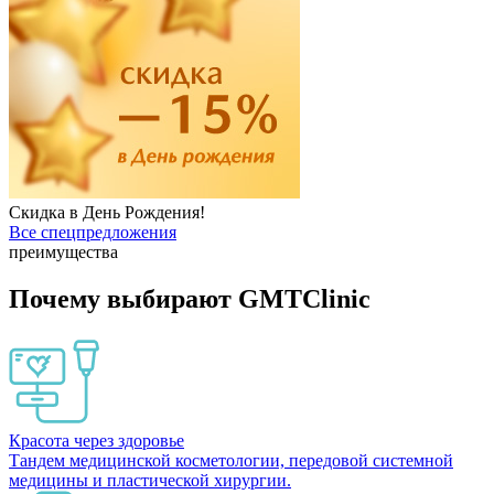
Скидка в День Рождения!
Все спецпредложения
преимущества
Почему выбирают GMTClinic
Красота через здоровье
Тандем медицинской косметологии, передовой системной
медицины и пластической хирургии.