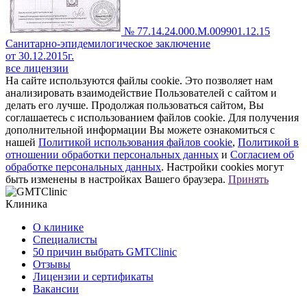
№ 77.14.24.000.М.009901.12.15
Санитарно-эпидемилогическое заключение
от 30.12.2015г.
все лицензии
На сайте используются файлы cookie. Это позволяет нам
анализировать взаимодействие Пользователей с сайтом и
делать его лучше. Продолжая пользоваться сайтом, Вы
соглашаетесь с использованием файлов cookie. Для получения
дополнительной информации Вы можете ознакомиться с
нашей
Политикой использования файлов cookie
,
Политикой в
отношении обработки персональных данных
и
Согласием об
обработке персональных данных
. Настройки cookies могут
быть изменены в настройках Вашего браузера.
Принять
Клиника
О клинике
Специалисты
50 причин выбрать GMTClinic
Отзывы
Лицензии и сертификаты
Вакансии