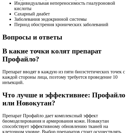
Индивидуальная непереносимость гиалуроновой
кислоты
Сахарный диабет
Заболевания эндокринной системы
Период обострения хронических заболеваний
Вопросы и ответы
В какие точки колят препарат
Профайло?
Препарат вводят в каждую из пяти биоэстетических точек с
каждой стороны лица, поэтому требуется проведение 10
инъекций.
Что лучше и эффективнее: Профайло
или Новокутан?
Препарат Профайло дает комплексный эффект
биомоделирования и армирования кожи. Новакутан
способствует эффективному обновлению тканей на
клеточном уровне. Выбор препаратов стоит осуществлять