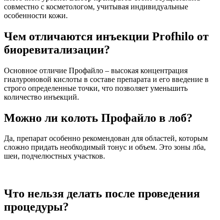
совместно с косметологом, учитывая индивидуальные
особенности кожи.
Чем отличаются инъекции Profhilo от
биоревитализации?
Основное отличие Профайло – высокая концентрация
гиалуроновой кислоты в составе препарата и его введение в
строго определенные точки, что позволяет уменьшить
количество инъекций.
Можно ли колоть Профайло в лоб?
Да, препарат особенно рекомендован для областей, которым
сложно придать необходимый тонус и объем. Это зоны лба,
шеи, подчелюстных участков.
Что нельзя делать после проведения
процедуры?