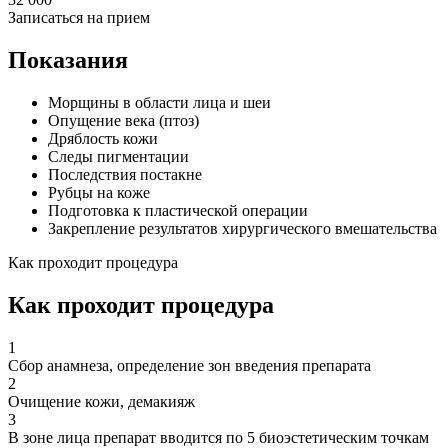
Записаться на прием
Показания
Морщины в области лица и шеи
Опущение века (птоз)
Дряблость кожи
Следы пигментации
Последствия постакне
Рубцы на коже
Подготовка к пластической операции
Закрепление результатов хирургического вмешательства
Как проходит процедура
Как проходит процедура
1
Сбор анамнеза, определение зон введения препарата
2
Очищение кожи, демакияж
3
В зоне лица препарат вводится по 5 биоэстетическим точкам