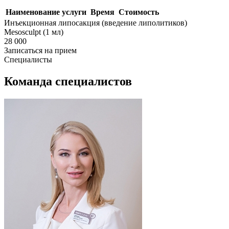
Наименование услуги
Время
Стоимость
Инъекционная липосакция (введение липолитиков)
Mesosculpt (1 мл)
28 000
Записаться на прием
Специалисты
Команда специалистов