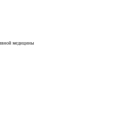
нтивной медицины