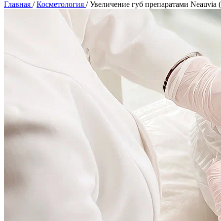
Главная
/
Косметология
/
Увеличение губ препаратами Neauvia 