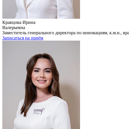
Кравцова Ирина
Валерьевна
Заместитель генерального директора по инновациям, к.м.н., в
Записаться на приём