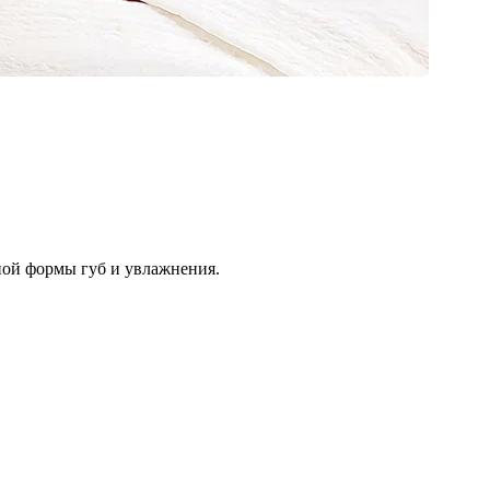
ной формы губ и увлажнения.