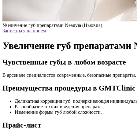
Увеличение губ препаратами Neauvia (Ньювиа)
Записаться на прием
Увеличение губ препаратами 
Чувственные губы в любом возрасте
В арсенале специалистов современные, безопасные препараты,
Преимущества процедуры в GMTClinic
Деликатная коррекция губ, подчеркивающая индивидуаль
Разнообразие техник введения препарата.
Изменение формы губ любой сложности.
Прайс-лист