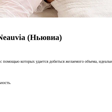
Neauvia (Ньювиа)
 с помощью которых удается добиться желаемого объема, идеаль
ность.