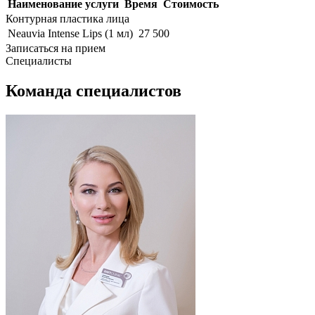
Наименование услуги
Время
Стоимость
Контурная пластика лица
Neauvia Intense Lips (1 мл)
27 500
Записаться на прием
Специалисты
Команда специалистов