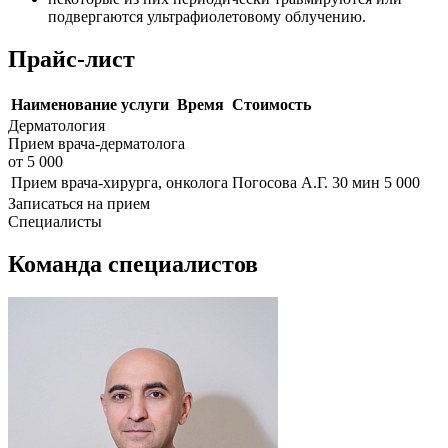
подвергаются ультрафиолетовому облучению.
Прайс-лист
Наименование услуги
Время
Стоимость
Дерматология
Прием врача-дерматолога
от 5 000
Прием врача-хирурга, онколога Погосова А.Г.
30 мин
5 000
Записаться на прием
Специалисты
Команда специалистов