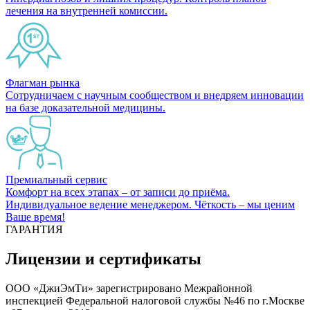
лечения на внутренней комиссии.
Флагман рынка
Сотрудничаем с научным сообществом и внедряем инновации
на базе доказательной медицины.
Премиальный сервис
Комфорт на всех этапах – от записи до приёма.
Индивидуальное ведение менеджером. Чёткость – мы ценим
Ваше время!
ГАРАНТИЯ
Лицензии и сертификаты
ООО «ДжиЭмТи» зарегистрировано Межрайонной
инспекцией Федеральной налоговой службы №46 по г.Москве