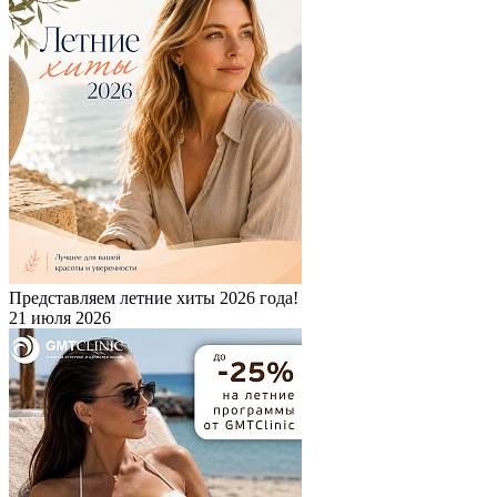
Представляем летние хиты 2026 года!
21 июля 2026