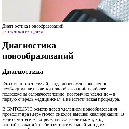
Диагностика новообразований
Записаться на прием
Диагностика
новообразований
Диагностика
Это именно тот случай, когда диагностика жизненно
необходима, ведь клетки новообразований наиболее
подвержены озлокачествлению, поэтому их удаление – в
первую очередь медицинская, а не эстетическая процедура.
В GMTCLINIC осмотр перед удалением новообразования
проводит врач дерматолог-онколог высшей квалификации. В
ходе осмотра врач определяет состояние кожи, вид
новообразований, выбирает оптимальный метод их