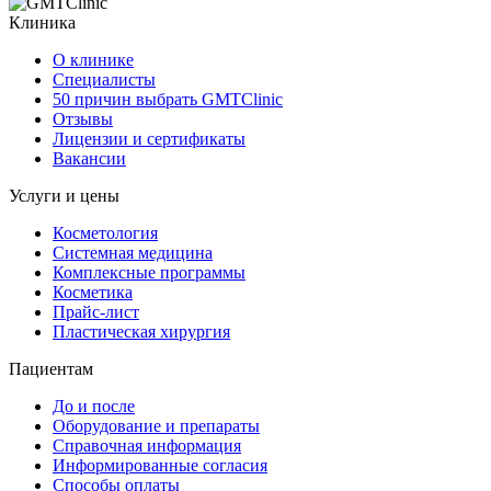
Клиника
О клинике
Специалисты
50 причин выбрать GMTClinic
Отзывы
Лицензии и сертификаты
Вакансии
Услуги и цены
Косметология
Системная медицина
Комплексные программы
Косметика
Прайс-лист
Пластическая хирургия
Пациентам
До и после
Оборудование и препараты
Справочная информация
Информированные согласия
Способы оплаты