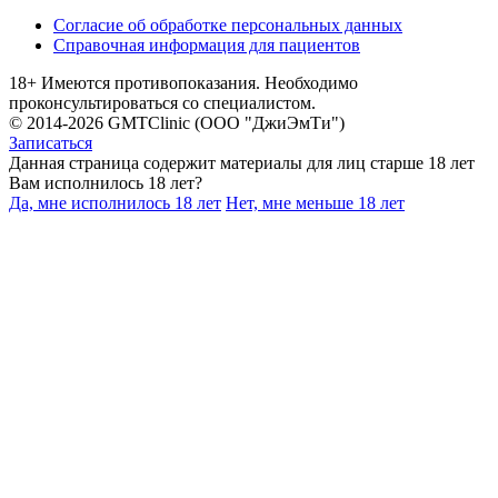
Согласие об обработке персональных данных
Справочная информация для пациентов
18+ Имеются противопоказания. Необходимо
проконсультироваться со специалистом.
© 2014-2026 GMTClinic (ООО "ДжиЭмТи")
Записаться
Данная страница содержит материалы для лиц старше 18 лет
Вам исполнилось 18 лет?
Да, мне исполнилось 18 лет
Нет, мне меньше 18 лет