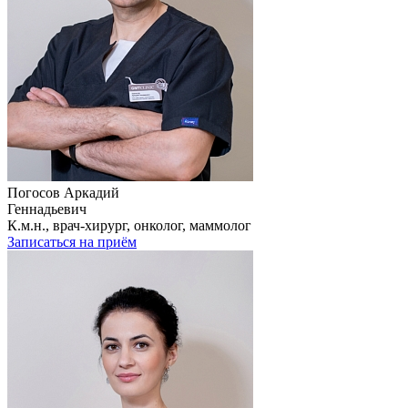
Погосов Аркадий
Геннадьевич
К.м.н., врач-хирург, онколог, маммолог
Записаться на приём