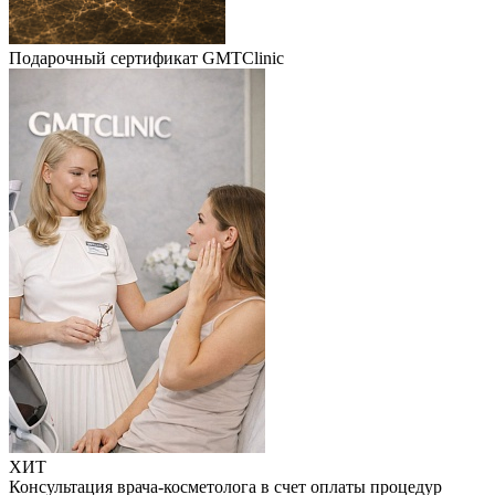
Подарочный сертификат GMTClinic
ХИТ
Консультация врача-косметолога в счет оплаты процедур