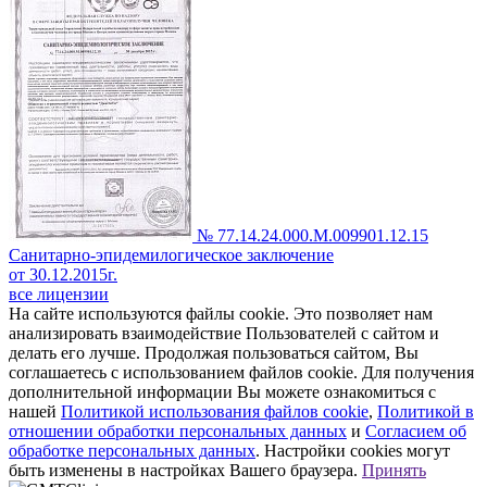
№ 77.14.24.000.М.009901.12.15
Санитарно-эпидемилогическое заключение
от 30.12.2015г.
все лицензии
На сайте используются файлы cookie. Это позволяет нам
анализировать взаимодействие Пользователей с сайтом и
делать его лучше. Продолжая пользоваться сайтом, Вы
соглашаетесь с использованием файлов cookie. Для получения
дополнительной информации Вы можете ознакомиться с
нашей
Политикой использования файлов cookie
,
Политикой в
отношении обработки персональных данных
и
Согласием об
обработке персональных данных
. Настройки cookies могут
быть изменены в настройках Вашего браузера.
Принять