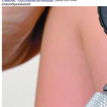
новообразований