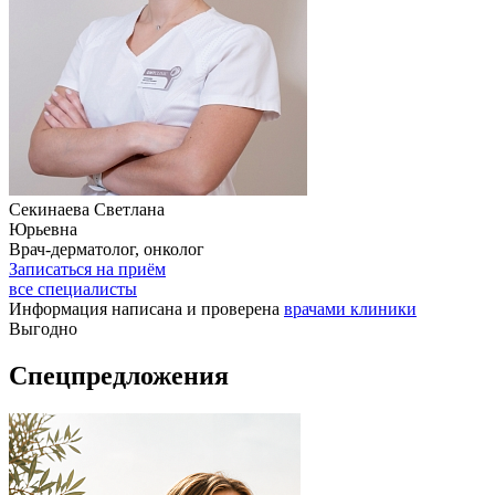
Секинаева Светлана
Юрьевна
Врач-дерматолог, онколог
Записаться на приём
все специалисты
Информация написана и проверена
врачами клиники
Выгодно
Спецпредложения