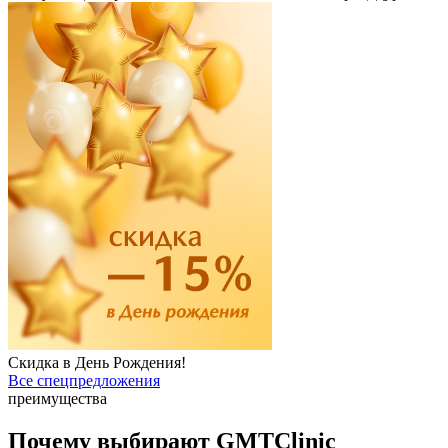
Скидка в День Рождения!
Все спецпредложения
преимущества
Почему выбирают GMTClinic