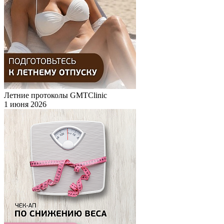
Летние протоколы GMTClinic
1 июня 2026