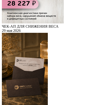
ЧЕК-АП ДЛЯ СНИЖЕНИЯ ВЕСА
29 мая 2026