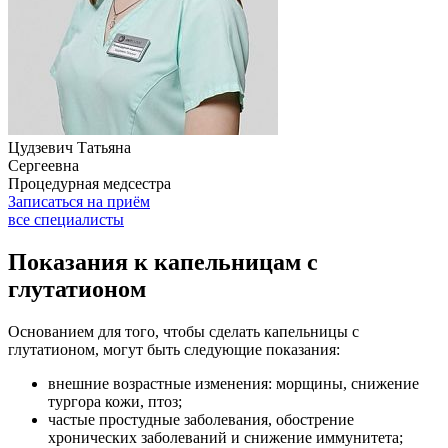
Цудзевич Татьяна
Сергеевна
Процедурная медсестра
Записаться на приём
все специалисты
Показания к капельницам с
глутатионом
Основанием для того, чтобы сделать капельницы с
глутатионом, могут быть следующие показания:
внешние возрастные изменения: морщины, снижение
тургора кожи, птоз;
частые простудные заболевания, обострение
хронических заболеваний и снижение иммунитета;