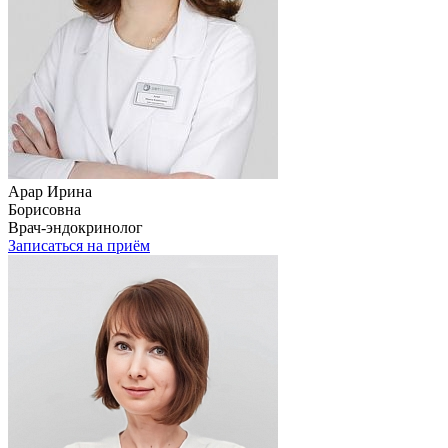
Арар Ирина
Борисовна
Врач-эндокринолог
Записаться на приём