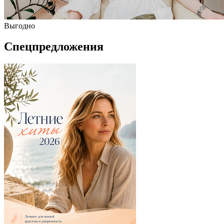
Выгодно
Спецпредложения