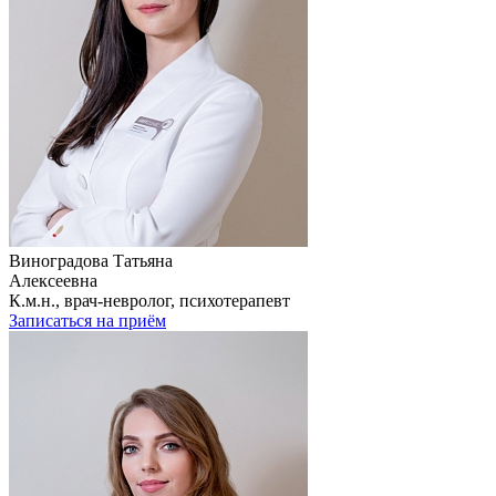
Виноградова Татьяна
Алексеевна
К.м.н., врач-невролог, психотерапевт
Записаться на приём