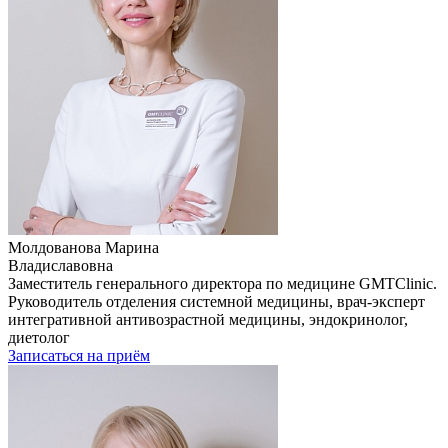
Молдованова Марина
Владиславовна
Заместитель генерального директора по медицине GMTClinic.
Руководитель отделения системной медицины, врач-эксперт
интегративной антивозрастной медицины, эндокринолог,
диетолог
Записаться на приём