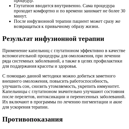
процедур.
Глутатион вводится внутривенно. Сама процедура
проходит комфортно и по времени занимает не более 30
минут.
После инфузионной терапии пациент может сразу же
возвращаться к привычному образу жизни.
Результат инфузионной терапии
Применение капельниц с глутатионом эффективно в качестве
вспомогательной процедуры для омоложения, при лечении
ряда системных заболеваний, а также в целях профилактики
для поддержания красоты и здоровья.
С помощью данной методики можно добиться заметного
внешнего омоложения, повысить работоспособность,
улучшить сон, снизить утомляемость, укрепить иммунитет.
Капельницы с глутатионом значительно улучшают состояния
после перелетов, интоксикации и перенесенных заболеваний.
Их включают в программы по лечению пигментации и акне
для ускорения терапии.
Противопоказания