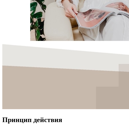
Принцип действия