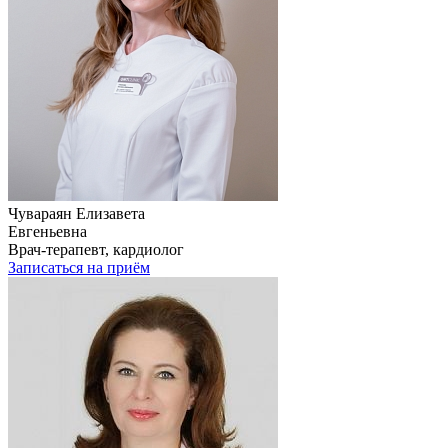
Чувараян Елизавета
Евгеньевна
Врач-терапевт, кардиолог
Записаться на приём