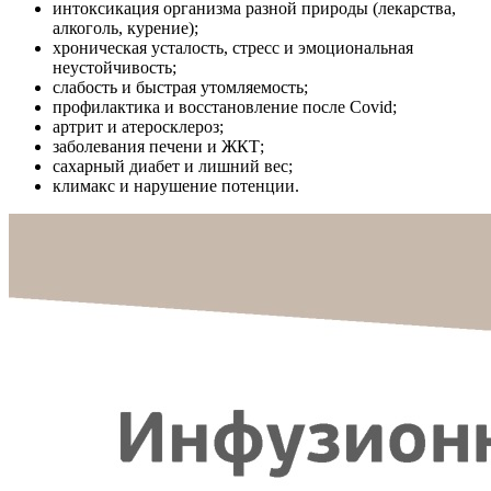
интоксикация организма разной природы (лекарства,
алкоголь, курение);
хроническая усталость, стресс и эмоциональная
неустойчивость;
слабость и быстрая утомляемость;
профилактика и восстановление после Covid;
артрит и атеросклероз;
заболевания печени и ЖКТ;
сахарный диабет и лишний вес;
климакс и нарушение потенции.