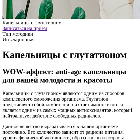
Капельницы с глутатионом
Записаться на прием
Тип методики
Инъекционная
Капельницы с глутатионом
WOW-эффект: anti-age капельницы
для вашей молодости и красоты
Капельницы с глутатионом являются одним из способов
комплексного омоложения организма. Глутатион
представляет собой комбинацию из трех аминокислот и
является одним из самых мощных антиоксидантов, который
нейтрализует действие свободных радикалов.
Данное вещество вырабатывается в нашем организме
постоянно. Его количество зависит от рациона питания,
уровня физической активности, образа жизни и возраста.