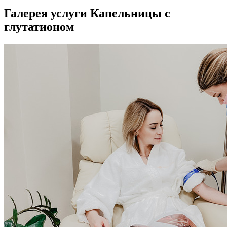
Галерея услуги Капельницы с
глутатионом