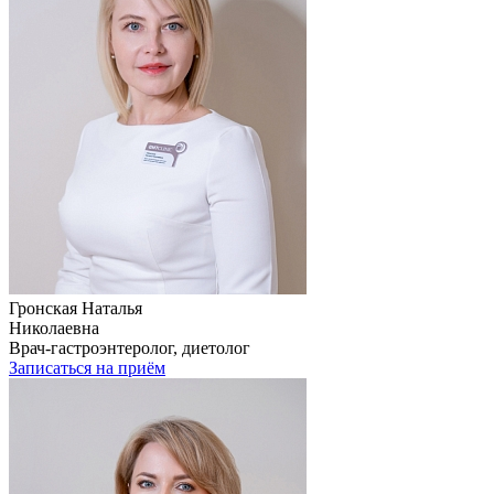
Гронская Наталья
Николаевна
Врач-гастроэнтеролог, диетолог
Записаться на приём