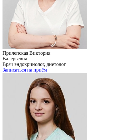
Прилепская Виктория
Валерьевна
Врач-эндокринолог, диетолог
Записаться на приём