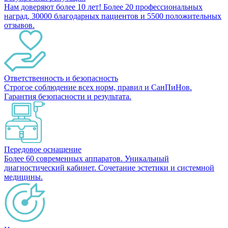
Нам доверяют более 10 лет! Более 20 профессиональных
наград, 30000 благодарных пациентов и 5500 положительных
отзывов.
Ответственность и безопасность
Строгое соблюдение всех норм, правил и СанПиНов.
Гарантия безопасности и результата.
Передовое оснащение
Более 60 современных аппаратов. Уникальный
диагностический кабинет. Сочетание эстетики и системной
медицины.