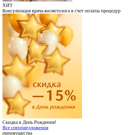
ХИТ
Консультация врача-косметолога в счет оплаты процедур
Скидка в День Рождения!
Все спецпредложения
преимущества