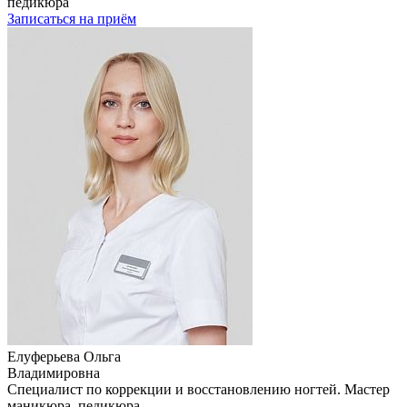
педикюра
Записаться на приём
Елуферьева Ольга
Владимировна
Специалист по коррекции и восстановлению ногтей. Мастер
маникюра, педикюра