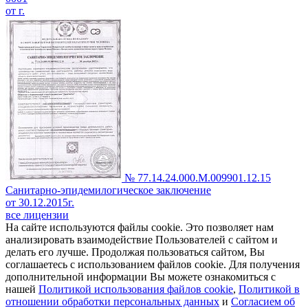
от г.
№ 77.14.24.000.М.009901.12.15
Санитарно-эпидемилогическое заключение
от 30.12.2015г.
все лицензии
На сайте используются файлы cookie. Это позволяет нам
анализировать взаимодействие Пользователей с сайтом и
делать его лучше. Продолжая пользоваться сайтом, Вы
соглашаетесь с использованием файлов cookie. Для получения
дополнительной информации Вы можете ознакомиться с
нашей
Политикой использования файлов cookie
,
Политикой в
отношении обработки персональных данных
и
Согласием об