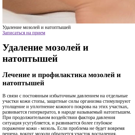
Удаление мозолей и натоптышей
Записаться на прием
Удаление мозолей и
натоптышей
Лечение и профилактика мозолей и
натоптышей
В связи с постоянным избыточным давлением на отдельные
участки кожи стопы, защитные силы организма стимулируют
утолщение и уплотнение кожного покрова на этих участках,
развивается гиперкератоз, в народе называемый натоптышем.
При продолжительном воздействии фактора давления
ситуация усугубляется, и развивается более глубокое
поражение кожи - мозоль. Если проблема не будет вовремя
решена, вокруг мозоли образуется участок воспаления,