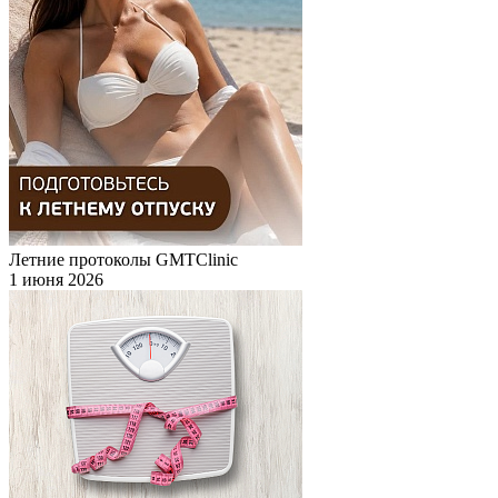
Летние протоколы GMTClinic
1 июня 2026