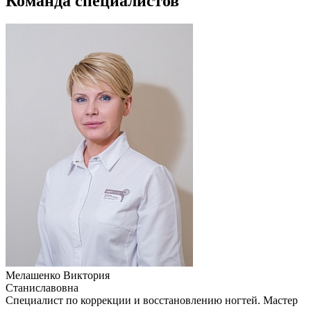
Команда специалистов
Мелашенко Виктория
Станиславовна
Специалист по коррекции и восстановлению ногтей. Мастер