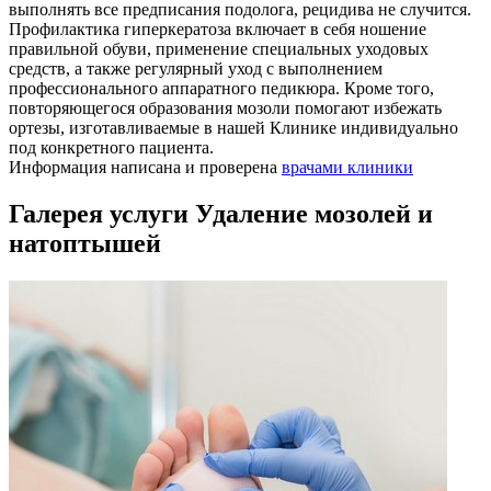
выполнять все предписания подолога, рецидива не случится.
Профилактика гиперкератоза включает в себя ношение
правильной обуви, применение специальных уходовых
средств, а также регулярный уход с выполнением
профессионального аппаратного педикюра. Кроме того,
повторяющегося образования мозоли помогают избежать
ортезы, изготавливаемые в нашей Клинике индивидуально
под конкретного пациента.
Информация написана и проверена
врачами клиники
Галерея услуги Удаление мозолей и
натоптышей