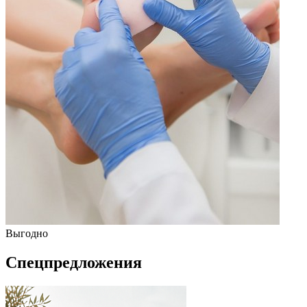
Выгодно
Спецпредложения