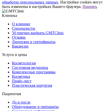
обработке персональных данных
. Настройки cookies могут
быть изменены в настройках Вашего браузера.
Принять
Клиника
О клинике
Специалисты
50 причин выбрать GMTClinic
Отзывы
Лицензии и сертификаты
Вакансии
Услуги и цены
Косметология
Системная медицина
Комплексные программы
Косметика
Прайс-лист
Пластическая хирургия
Пациентам
До и после
Оборудование и препараты