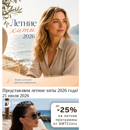
Представляем летние хиты 2026 года!
21 июля 2026