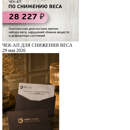
ЧЕК-АП ДЛЯ СНИЖЕНИЯ ВЕСА
29 мая 2026