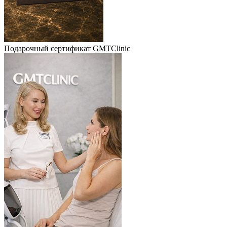
Подарочный сертификат GMTClinic