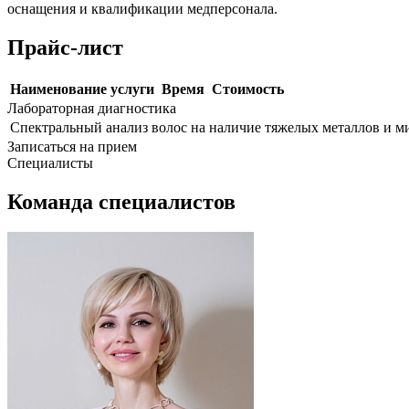
оснащения и квалификации медперсонала.
Прайс-лист
Наименование услуги
Время
Стоимость
Лабораторная диагностика
Спектральный анализ волос на наличие тяжелых металлов и микроэл
Записаться на прием
Специалисты
Команда специалистов