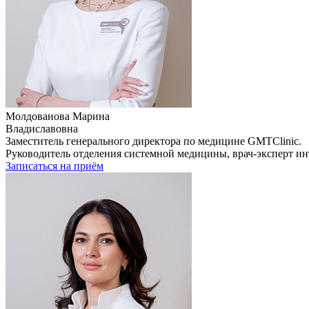
Молдованова Марина
Владиславовна
Заместитель генерального директора по медицине GMTClinic.
Руководитель отделения системной медицины, врач-эксперт ин
Записаться на приём