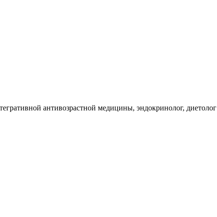
тегративной антивозрастной медицины, эндокринолог, диетолог