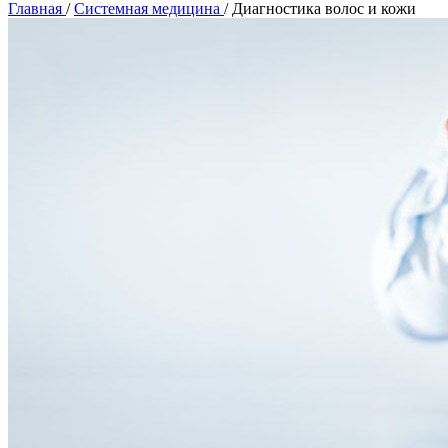
Главная
/
Системная медицина
/
Диагностика волос и кожи