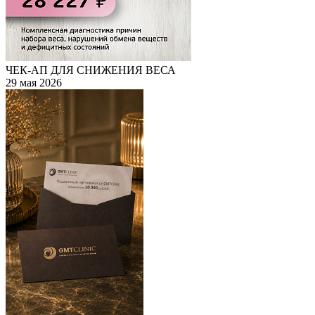
ЧЕК-АП ДЛЯ СНИЖЕНИЯ ВЕСА
29 мая 2026