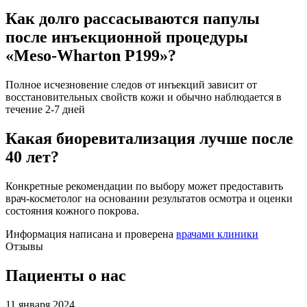
Как долго рассасываются папулы
после инъекционной процедуры
«Meso-Wharton P199»?
Полное исчезновение следов от инъекций зависит от
восстановительных свойств кожи и обычно наблюдается в
течение 2-7 дней
Какая биоревитализация лучше после
40 лет?
Конкретные рекомендации по выбору может предоставить
врач-косметолог на основании результатов осмотра и оценки
состояния кожного покрова.
Информация написана и проверена
врачами клиники
Отзывы
Пациенты о нас
11 января 2024