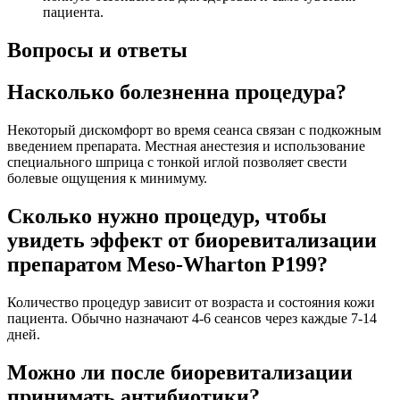
пациента.
Вопросы и ответы
Насколько болезненна процедура?
Некоторый дискомфорт во время сеанса связан с подкожным
введением препарата. Местная анестезия и использование
специального шприца с тонкой иглой позволяет свести
болевые ощущения к минимуму.
Сколько нужно процедур, чтобы
увидеть эффект от биоревитализации
препаратом Meso-Wharton P199?
Количество процедур зависит от возраста и состояния кожи
пациента. Обычно назначают 4-6 сеансов через каждые 7-14
дней.
Можно ли после биоревитализации
принимать антибиотики?