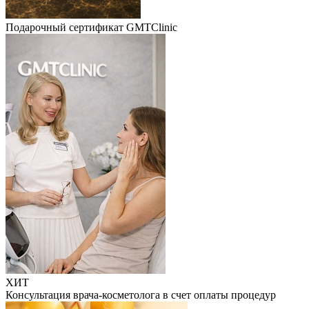
Подарочный сертификат GMTClinic
ХИТ
Консультация врача-косметолога в счет оплаты процедур