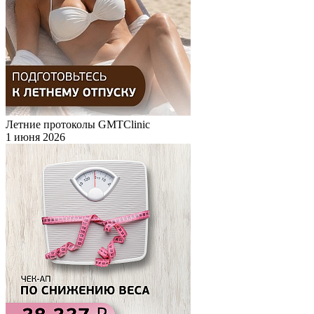
Летние протоколы GMTClinic
1 июня 2026