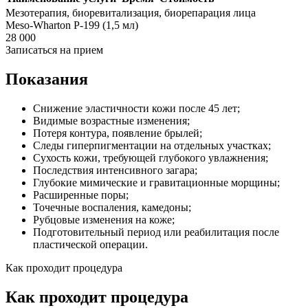
Мезотерапия, биоревитализация, биорепарация лица
Meso-Wharton Р-199 (1,5 мл)
28 000
Записаться на прием
Показания
Снижение эластичности кожи после 45 лет;
Видимые возрастные изменения;
Потеря контура, появление брылей;
Следы гиперпигментации на отдельных участках;
Сухость кожи, требующей глубокого увлажнения;
Последствия интенсивного загара;
Глубокие мимические и гравитационные морщины;
Расширенные поры;
Точечные воспаления, камедоны;
Рубцовые изменения на коже;
Подготовительный период или реабилитация после
пластической операции.
Как проходит процедура
Как проходит процедура