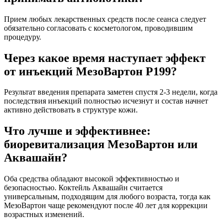
Прием любых лекарственных средств после сеанса следует
обязательно согласовать с косметологом, проводившим
процедуру.
Через какое время наступает эффект
от инъекций МезоВартон Р199?
Результат введения препарата заметен спустя 2-3 недели, когда
последствия инъекций полностью исчезнут и состав начнет
активно действовать в структуре кожи.
Что лучше и эффективнее:
биоревитализация МезоВартон или
Аквашайн?
Оба средства обладают высокой эффективностью и
безопасностью. Коктейль Аквашайн считается
универсальным, подходящим для любого возраста, тогда как
МезоВартон чаще рекомендуют после 40 лет для коррекции
возрастных изменений.