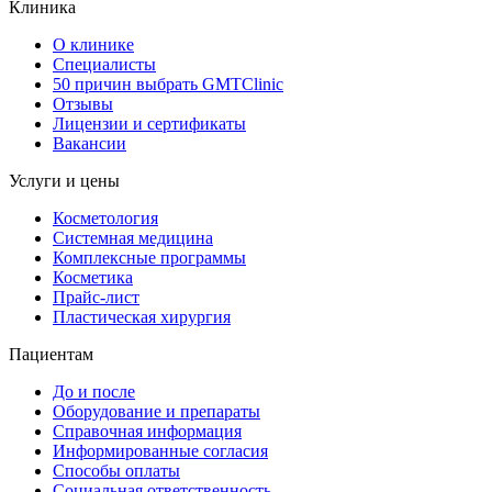
Клиника
О клинике
Специалисты
50 причин выбрать GMTClinic
Отзывы
Лицензии и сертификаты
Вакансии
Услуги и цены
Косметология
Системная медицина
Комплексные программы
Косметика
Прайс-лист
Пластическая хирургия
Пациентам
До и после
Оборудование и препараты
Справочная информация
Информированные согласия
Способы оплаты
Социальная ответственность