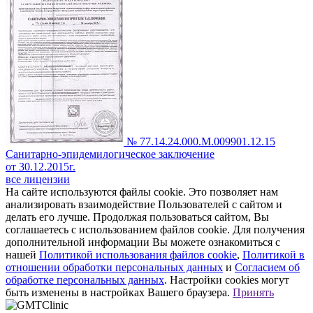
№ 77.14.24.000.М.009901.12.15
Санитарно-эпидемилогическое заключение
от 30.12.2015г.
все лицензии
На сайте используются файлы cookie. Это позволяет нам
анализировать взаимодействие Пользователей с сайтом и
делать его лучше. Продолжая пользоваться сайтом, Вы
соглашаетесь с использованием файлов cookie. Для получения
дополнительной информации Вы можете ознакомиться с
нашей
Политикой использования файлов cookie
,
Политикой в
отношении обработки персональных данных
и
Согласием об
обработке персональных данных
. Настройки cookies могут
быть изменены в настройках Вашего браузера.
Принять