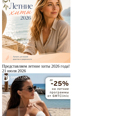
Представляем летние хиты 2026 года!
21 июля 2026