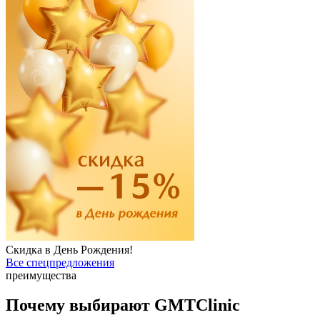
Скидка в День Рождения!
Все спецпредложения
преимущества
Почему выбирают GMTClinic