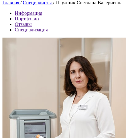
Главная
/
Специалисты
/
Плужник Светлана Валериевна
Информация
Портфолио
Отзывы
Специализация