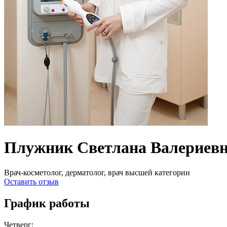
Плужник Светлана Валериев
Врач-косметолог, дерматолог, врач высшей категории
Оставить отзыв
График работы
Четверг: