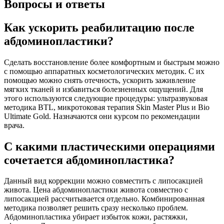
Вопросы и ответы
Как ускорить реабилитацию после
абдоминопластики?
Сделать восстановление более комфортным и быстрым можно
с помощью аппаратных косметологических методик. С их
помощью можно снять отечность, ускорить заживление
мягких тканей и избавиться болезненных ощущений. Для
этого используются следующие процедуры: ультразвуковая
методика BTL, микротоковая терапия Skin Master Plus и Bio
Ultimate Gold. Назначаются они курсом по рекомендации
врача.
С какими пластическими операциями
сочетается абдоминопластика?
Данный вид коррекции можно совместить с липосакцией
живота. Цена абдоминопластики живота совместно с
липосакцией рассчитывается отдельно. Комбинированная
методика позволяет решить сразу несколько проблем.
Абдоминопластика убирает избыток кожи, растяжки,