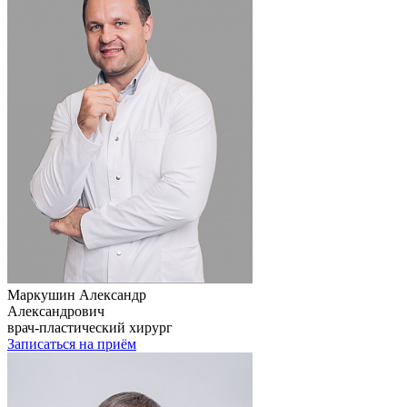
Маркушин Александр
Александрович
врач-пластический хирург
Записаться на приём