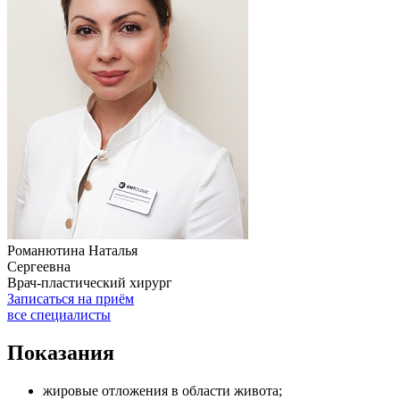
Романютина Наталья
Сергеевна
Врач-пластический хирург
Записаться на приём
все специалисты
Показания
жировые отложения в области живота;