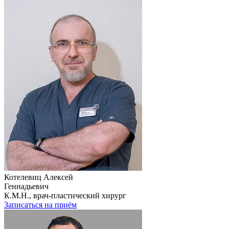
Котелевиц Алексей
Геннадьевич
К.М.Н., врач-пластический хирург
Записаться на приём