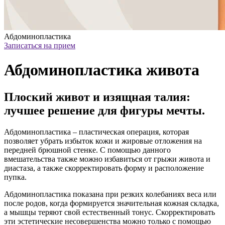
Абдоминопластика
Записаться на прием
Абдоминопластика живота
Плоский живот и изящная талия:
лучшее решение для фигуры мечты.
Абдоминопластика – пластическая операция, которая
позволяет убрать избыток кожи и жировые отложения на
передней брюшной стенке. С помощью данного
вмешательства также можно избавиться от грыжи живота и
диастаза, а также скорректировать форму и расположение
пупка.
Абдоминопластика показана при резких колебаниях веса или
после родов, когда формируется значительная кожная складка,
а мышцы теряют свой естественный тонус. Скорректировать
эти эстетические несовершенства можно только с помощью