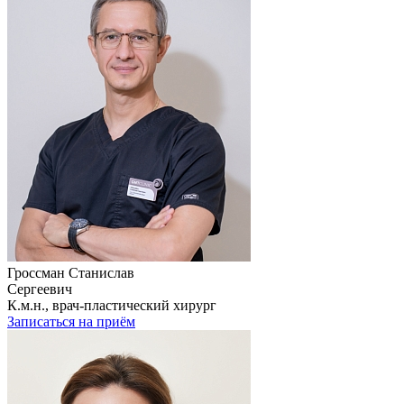
Гроссман Станислав
Сергеевич
К.м.н., врач-пластический хирург
Записаться на приём