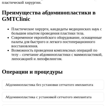
пластической хирургии.
Преимущества абдоминопластики в
GMTClinic
Пластические хирурги, кандидаты медицинских наук с
большим опытом проведения пластики тела.
Современное европейского оборудование, оснащенные
палаты для быстрого и легкого постоперационного
восстановления.
Возможность проведения комплексных операций по
телу – сочетание абдоминопластики с маммопластикой,
липосакцией и липофилингом.
Операции и процедуры
Абдоминопластика без установки сетчатого имплантата
Абдоминопластика с установкой сетчатого имплантата