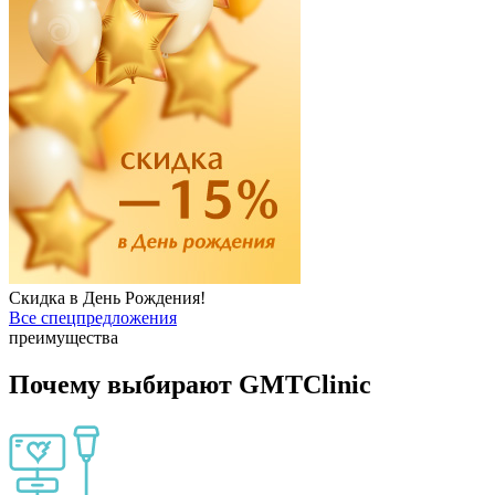
Скидка в День Рождения!
Все спецпредложения
преимущества
Почему выбирают GMTClinic