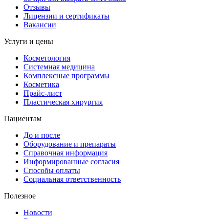
Отзывы
Лицензии и сертификаты
Вакансии
Услуги и цены
Косметология
Системная медицина
Комплексные программы
Косметика
Прайс-лист
Пластическая хирургия
Пациентам
До и после
Оборудование и препараты
Справочная информация
Информированные согласия
Способы оплаты
Социальная ответственность
Полезное
Новости