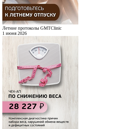
Летние протоколы GMTClinic
1 июня 2026