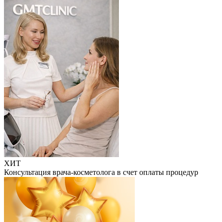
ХИТ
Консультация врача-косметолога в счет оплаты процедур