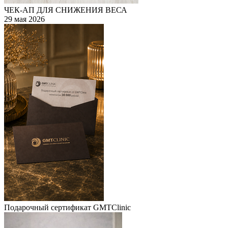
ЧЕК-АП ДЛЯ СНИЖЕНИЯ ВЕСА
29 мая 2026
Подарочный сертификат GMTClinic