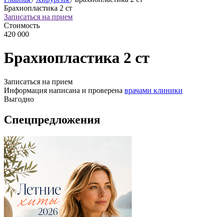
Брахиопластика 2 ст
Записаться на прием
Стоимость
420 000
Брахиопластика 2 ст
Записаться на прием
Информация написана и проверена
врачами клиники
Выгодно
Спецпредложения