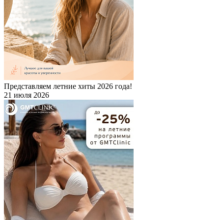
Представляем летние хиты 2026 года!
21 июля 2026