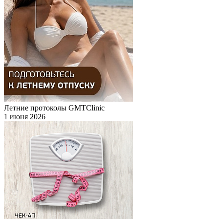
Летние протоколы GMTClinic
1 июня 2026