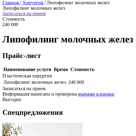
Главная
/
Хирургия
/
Липофилинг молочных желез
Липофилинг молочных желез
Записаться на прием
Стоимость
240 000
Липофилинг молочных желез
Прайс-лист
Наименование услуги
Время
Стоимость
Пластическая хирургия
Липофилинг молочных желез
240 000
Записаться на прием
Информация написана и проверена
врачами клиники
Выгодно
Спецпредложения