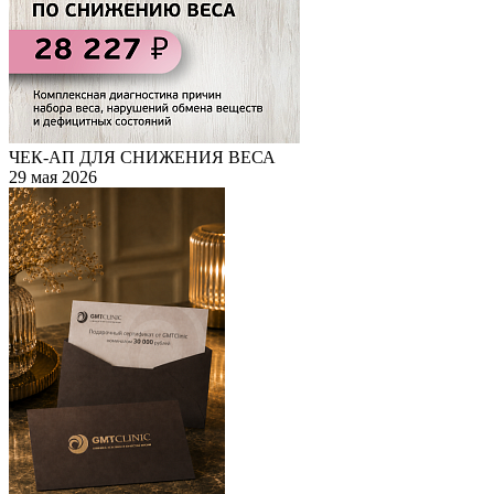
ЧЕК-АП ДЛЯ СНИЖЕНИЯ ВЕСА
29 мая 2026