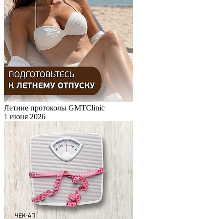
Летние протоколы GMTClinic
1 июня 2026