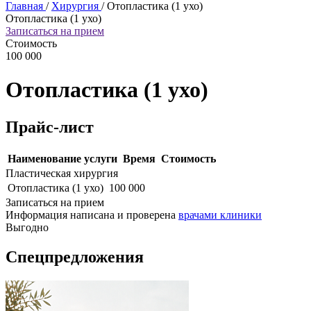
Главная
/
Хирургия
/
Отопластика (1 ухо)
Отопластика (1 ухо)
Записаться на прием
Стоимость
100 000
Отопластика (1 ухо)
Прайс-лист
Наименование услуги
Время
Стоимость
Пластическая хирургия
Отопластика (1 ухо)
100 000
Записаться на прием
Информация написана и проверена
врачами клиники
Выгодно
Спецпредложения