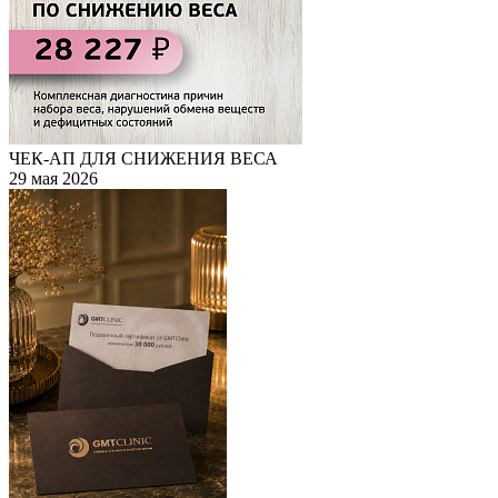
ЧЕК-АП ДЛЯ СНИЖЕНИЯ ВЕСА
29 мая 2026