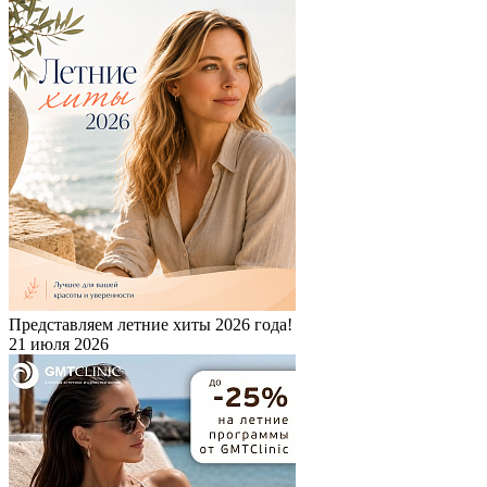
Представляем летние хиты 2026 года!
21 июля 2026