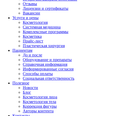
Отзывы
Лицензии и сертификаты
Вакансии
Услуги и цены
Косметология
Системная медицина
Комплексные программы
Косметика
Прайс-лист
Пластическая хирургия
Пациентам
До и после
Оборудование и препараты
Справочная информация
Информированные согласия
Способы оплаты
Социальная ответственность
Полезное
Новости
Блог
Косметология лица
Косметология тела
Коррекция фигуры
Авторы контента
Контакты