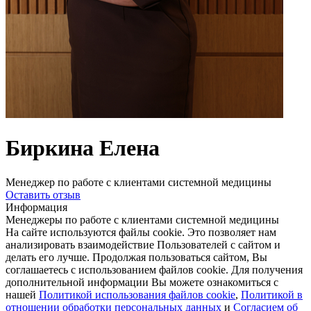
Биркина Елена
Менеджер по работе с клиентами системной медицины
Оставить отзыв
Информация
Менеджеры по работе с клиентами системной медицины
На сайте используются файлы cookie. Это позволяет нам
анализировать взаимодействие Пользователей с сайтом и
делать его лучше. Продолжая пользоваться сайтом, Вы
соглашаетесь с использованием файлов cookie. Для получения
дополнительной информации Вы можете ознакомиться с
нашей
Политикой использования файлов cookie
,
Политикой в
отношении обработки персональных данных
и
Согласием об