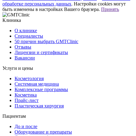
обработке персональных данных
. Настройки cookies могут
быть изменены в настройках Вашего браузера.
Принять
Клиника
О клинике
Специалисты
50 причин выбрать GMTClinic
Отзывы
Лицензии и сертификаты
Вакансии
Услуги и цены
Косметология
Системная медицина
Комплексные программы
Косметика
Прайс-лист
Пластическая хирургия
Пациентам
До и после
Оборудование и препараты