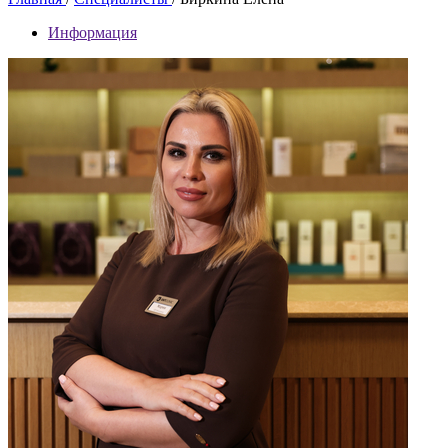
Информация