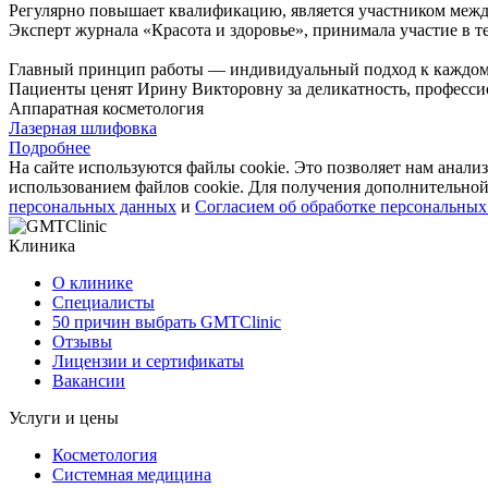
Регулярно повышает квалификацию, является участником межд
Эксперт журнала «Красота и здоровье», принимала участие в т
Главный принцип работы — индивидуальный подход к каждому
Пациенты ценят Ирину Викторовну за деликатность, профессио
Аппаратная косметология
Лазерная шлифовка
Подробнее
На сайте используются файлы cookie. Это позволяет нам анализ
использованием файлов cookie. Для получения дополнительн
персональных данных
и
Согласием об обработке персональны
Клиника
О клинике
Специалисты
50 причин выбрать GMTClinic
Отзывы
Лицензии и сертификаты
Вакансии
Услуги и цены
Косметология
Системная медицина