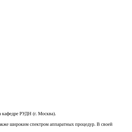
 кафедре РУДН (г. Москва).
акже широким спектром аппаратных процедур. В своей