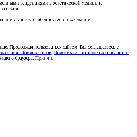
еменными тенденциями в эстетической медицине.
за собой.
ений с учётом особенностей и пожеланий.
чше. Продолжая пользоваться сайтом, Вы соглашаетесь с
ьзования файлов cookie
,
Политикой в отношении обработки
Вашего браузера.
Принять