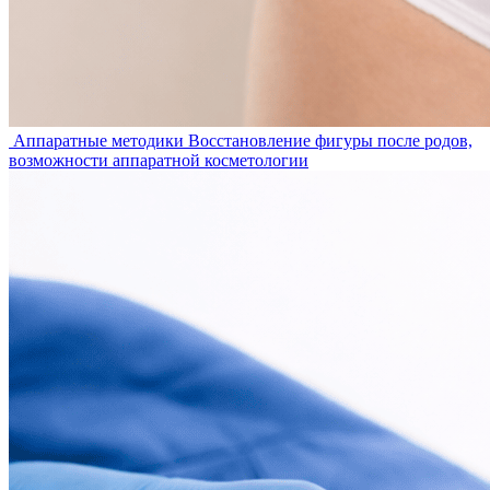
Аппаратные методики
Восстановление фигуры после родов,
возможности аппаратной косметологии