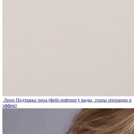
Лицо
Подтяжка лица (фейслифтинг): виды, этапы операции и
эффект