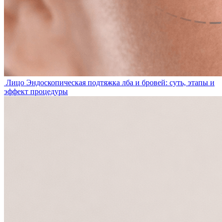
Лицо
Эндоскопическая подтяжка лба и бровей: суть, этапы и
эффект процедуры