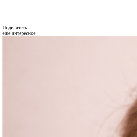
Поделитесь
еще интересное