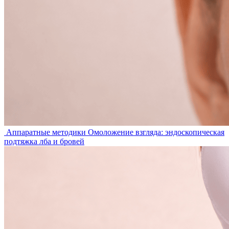
Аппаратные методики
Омоложение взгляда: эндоскопическая
подтяжка лба и бровей