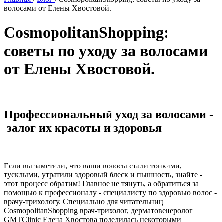
волосами от Елены Хвостовой.
CosmopolitanShopping:
советы по уходу за волосами
от Елены Хвостовой.
Профессиональный уход за волосами -
залог их красоты и здоровья
Если вы заметили, что ваши волосы стали тонкими,
тусклыми, утратили здоровый блеск и пышность, знайте -
этот процесс обратим! Главное не тянуть, а обратиться за
помощью к профессионалу - специалисту по здоровью волос -
врачу-трихологу. Специально для читательниц
CosmopolitanShopping врач-трихолог, дерматовенеролог
GMTClinic Елена Хвостова поделилась некоторыми