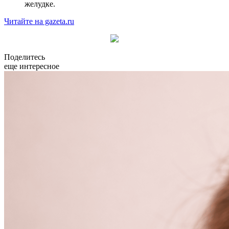
желудке.
Читайте на gazeta.ru
Поделитесь
еще интересное