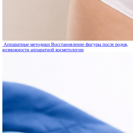
Аппаратные методики
Восстановление фигуры после родов,
возможности аппаратной косметологии