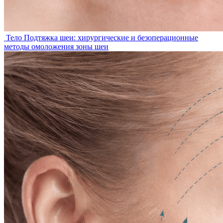
Тело
Подтяжка шеи: хирургические и безоперационные
методы омоложения зоны шеи