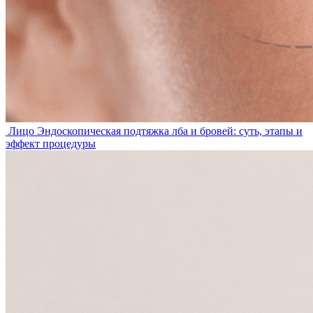
Лицо
Эндоскопическая подтяжка лба и бровей: суть, этапы и
эффект процедуры