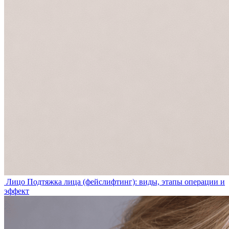
Лицо
Подтяжка лица (фейслифтинг): виды, этапы операции и
эффект