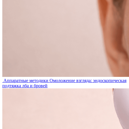
Аппаратные методики
Омоложение взгляда: эндоскопическая
подтяжка лба и бровей