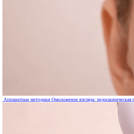
Аппаратные методики
Омоложение взгляда: эндоскопическая 