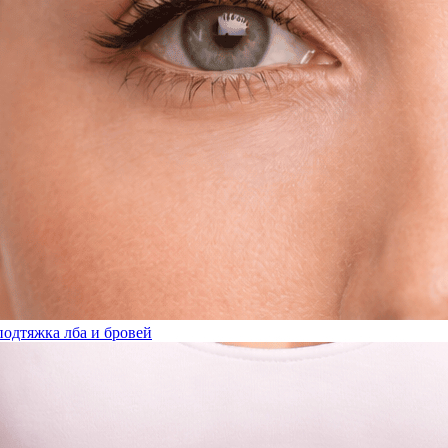
подтяжка лба и бровей