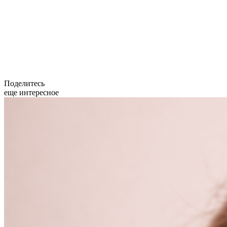
Поделитесь
еще интересное