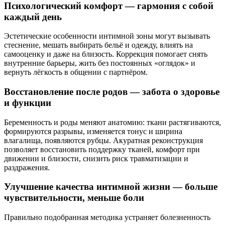
Психологический комфорт — гармония с собой
каждый день
Эстетические особенности интимной зоны могут вызывать
стеснение, мешать выбирать бельё и одежду, влиять на
самооценку и даже на близость. Коррекция помогает снять
внутренние барьеры, жить без постоянных «оглядок» и
вернуть лёгкость в общении с партнёром.
Восстановление после родов — забота о здоровье
и функции
Беременность и роды меняют анатомию: ткани растягиваются,
формируются разрывы, изменяется тонус и ширина
влагалища, появляются рубцы. Акуратная реконструкция
позволяет восстановить поддержку тканей, комфорт при
движении и близости, снизить риск травматизации и
раздражения.
Улучшение качества интимной жизни — больше
чувствительности, меньше боли
Правильно подобранная методика устраняет болезненность