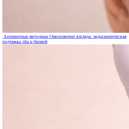
Аппаратные методики
Омоложение взгляда: эндоскопическая
подтяжка лба и бровей