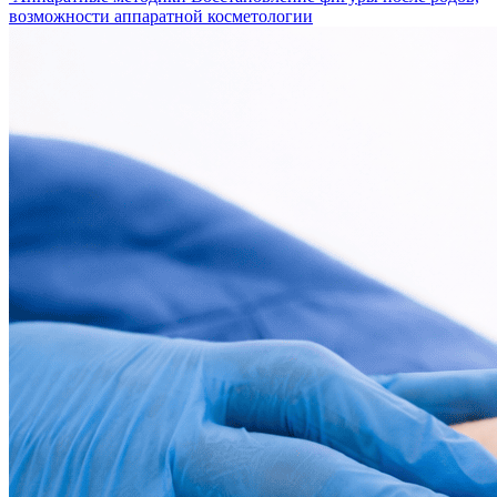
возможности аппаратной косметологии