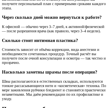
получите персональный план с примерными сроками каждого
этапа.
Через сколько дней можно вернуться к работе?
К офисной — обычно через 3–7 дней, к активной/физической
— после разрешения врача (как правило, через 3–4 недели).
Сколько стоит интимная пластика?
Стоимость зависит от объёма коррекции, вида анестезии и
необходимости сочетанных процедур. Точный расчёт вы
получите после очной консультации и осмотра — так честно и
прозрачно.
Насколько заметны шрамы после операции?
Швы располагаются в естественных складках, используются
тонкие рассасывающиеся нити и «косметическая» техника. По
мере заживления рубчики бледнеют и становятся практически
незаметными. Мы даём рекомендации по их профилактике и
уходу.