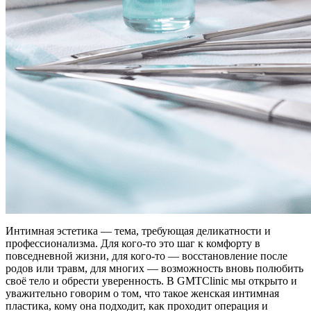
Интимная эстетика — тема, требующая деликатности и
профессионализма. Для кого-то это шаг к комфорту в
повседневной жизни, для кого-то — восстановление после
родов или травм, для многих — возможность вновь полюбить
своё тело и обрести уверенность. В GMTClinic мы открыто и
уважительно говорим о том, что такое женская интимная
пластика, кому она подходит, как проходит операция и