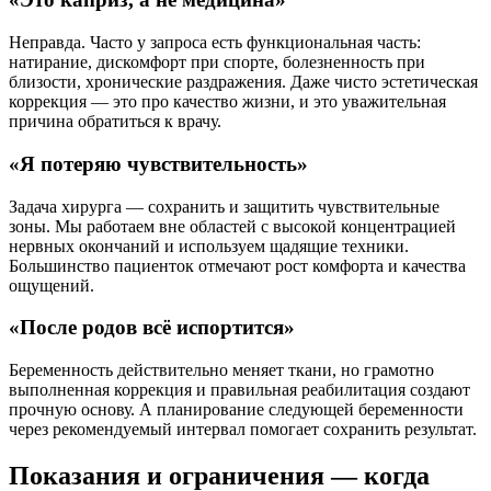
Неправда. Часто у запроса есть функциональная часть:
натирание, дискомфорт при спорте, болезненность при
близости, хронические раздражения. Даже чисто эстетическая
коррекция — это про качество жизни, и это уважительная
причина обратиться к врачу.
«Я потеряю чувствительность»
Задача хирурга — сохранить и защитить чувствительные
зоны. Мы работаем вне областей с высокой концентрацией
нервных окончаний и используем щадящие техники.
Большинство пациенток отмечают рост комфорта и качества
ощущений.
«После родов всё испортится»
Беременность действительно меняет ткани, но грамотно
выполненная коррекция и правильная реабилитация создают
прочную основу. А планирование следующей беременности
через рекомендуемый интервал помогает сохранить результат.
Показания и ограничения — когда