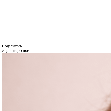
Поделитесь
еще интересное