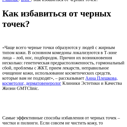
Как избавиться от черных
точек?
«Чаще всего черные точки образуются у людей с жирным
типом кожи. В основном комедоны локализуются в Т-зоне
лица – лоб, нос, подбородок. Причин их возникновения
несколько: генетическая предрасположенность, гормональный
сбой, проблемы с ЖКТ, прием лекарств, неправильное
очищение кожи, использование косметических средств,
которые вам не подходят», – рассказывает
Анна Плешкова,
косметолог, дерматовенеролог
Клиники Эстетики и Качества
Жизни GMTClinic.
Самые эффективные способы избавления от черных точек –
чистки и пилинги. Если совсем не чистить кожу, то