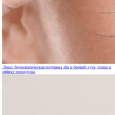
Лицо
Эндоскопическая подтяжка лба и бровей: суть, этапы и
эффект процедуры