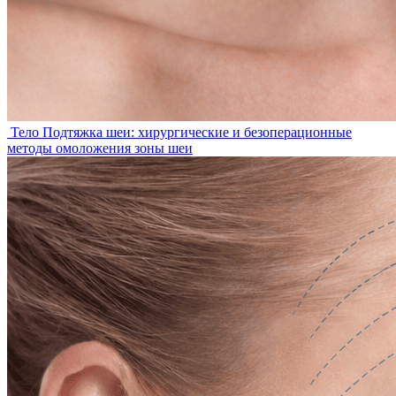
Тело
Подтяжка шеи: хирургические и безоперационные
методы омоложения зоны шеи