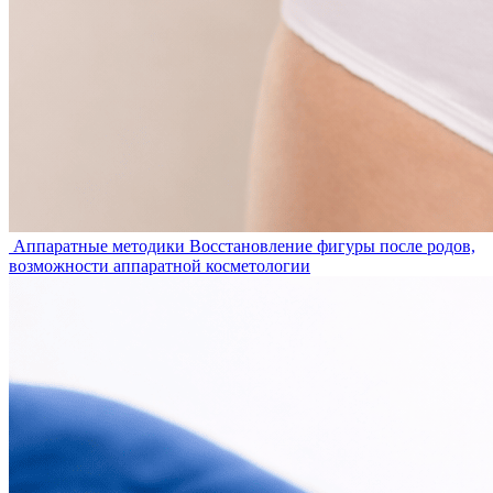
Аппаратные методики
Восстановление фигуры после родов,
возможности аппаратной косметологии