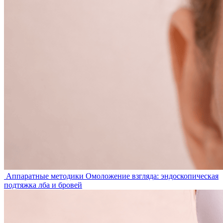
Аппаратные методики
Омоложение взгляда: эндоскопическая
подтяжка лба и бровей