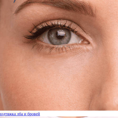
подтяжка лба и бровей