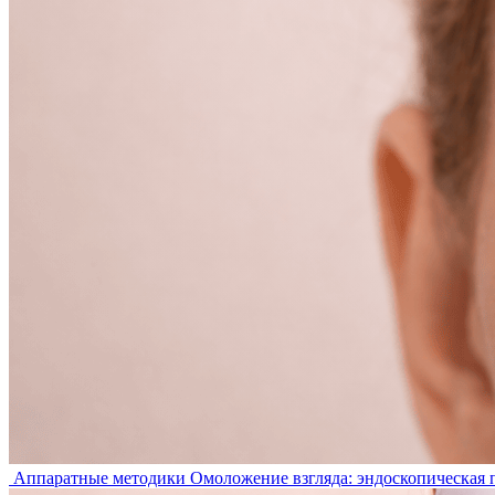
Аппаратные методики
Омоложение взгляда: эндоскопическая 