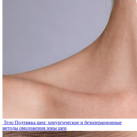
Тело
Подтяжка шеи: хирургические и безоперационные
методы омоложения зоны шеи