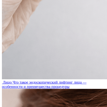
Лицо
Что такое эндоскопический лифтинг лица —
особенности и преимущества процедуры