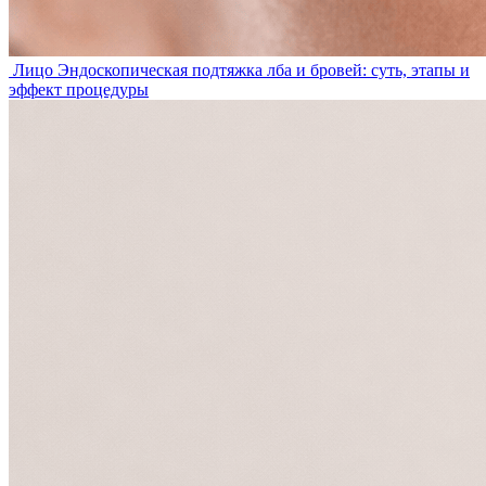
Лицо
Эндоскопическая подтяжка лба и бровей: суть, этапы и
эффект процедуры