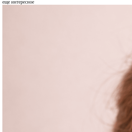
еще интересное