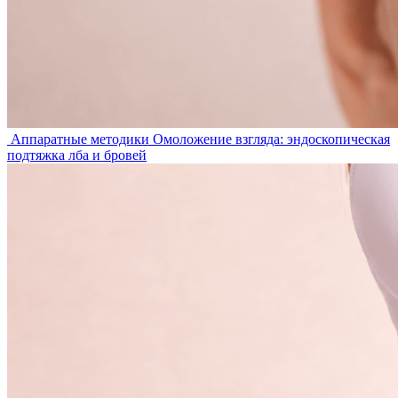
Аппаратные методики
Омоложение взгляда: эндоскопическая
подтяжка лба и бровей