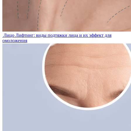
Лицо
Лифтинг: виды подтяжки лица и их эффект для
омоложения