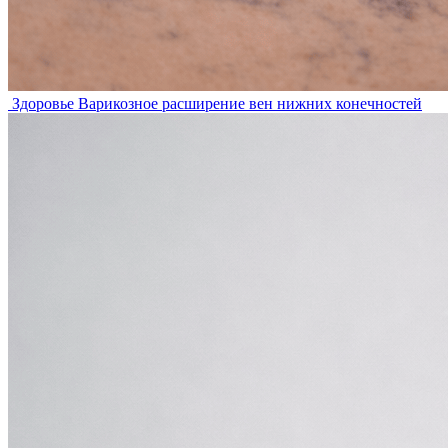
Здоровье
Варикозное расширение вен нижних конечностей