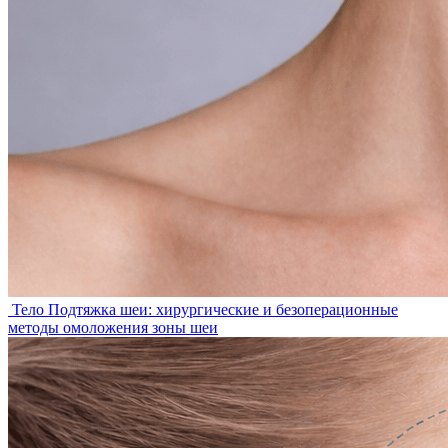
Тело
Подтяжка шеи: хирургические и безоперационные
методы омоложения зоны шеи