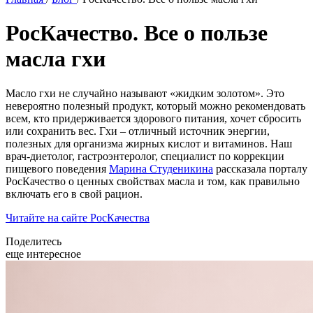
РосКачество. Все о пользе
масла гхи
Масло гхи не случайно называют «жидким золотом». Это
невероятно полезный продукт, который можно рекомендовать
всем, кто придерживается здорового питания, хочет сбросить
или сохранить вес. Гхи – отличный источник энергии,
полезных для организма жирных кислот и витаминов. Наш
врач-диетолог, гастроэнтеролог, специалист по коррекции
пищевого поведения
Марина Студеникина
рассказала порталу
РосКачество о ценных свойствах масла и том, как правильно
включать его в свой рацион.
Читайте на сайте РосКачества
Поделитесь
еще интересное