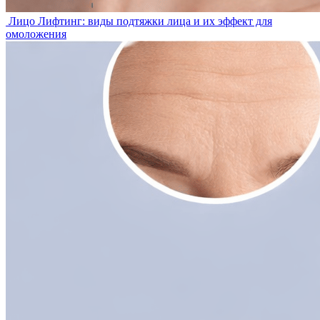
Лицо
Лифтинг: виды подтяжки лица и их эффект для
омоложения