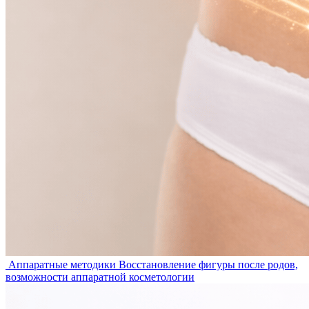
Аппаратные методики
Восстановление фигуры после родов,
возможности аппаратной косметологии