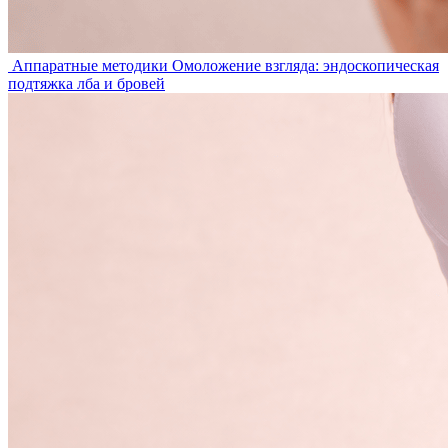
Аппаратные методики
Омоложение взгляда: эндоскопическая
подтяжка лба и бровей