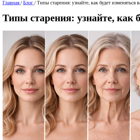
Главная
/
Блог
/
Типы старения: узнайте, как будет изменяться 
Типы старения: узнайте, как 