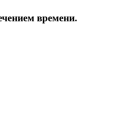
течением времени.