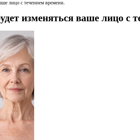
ваше лицо с течением времени.
будет изменяться ваше лицо с 