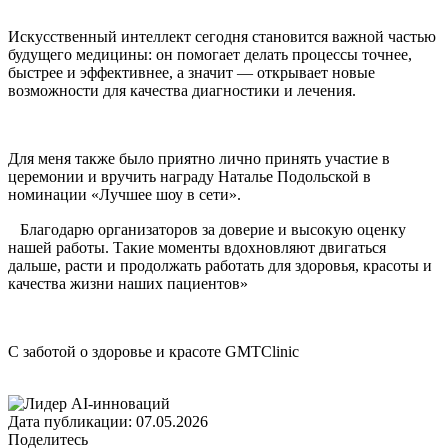
Искусственный интеллект сегодня становится важной частью
будущего медицины: он помогает делать процессы точнее,
быстрее и эффективнее, а значит — открывает новые
возможности для качества диагностики и лечения.
Для меня также было приятно лично принять участие в
церемонии и вручить награду Наталье Подольской в
номинации «Лучшее шоу в сети».
⠀Благодарю организаторов за доверие и высокую оценку
нашей работы. Такие моменты вдохновляют двигаться
дальше, расти и продолжать работать для здоровья, красоты и
качества жизни наших пациентов»
С заботой о здоровье и красоте GMTClinic
Дата публикации: 07.05.2026
Поделитесь