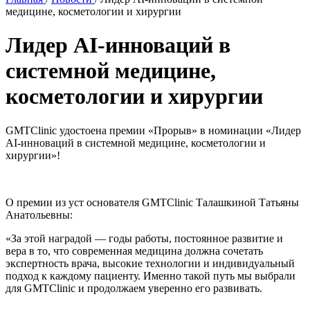
медицине, косметологии и хирургии
Лидер AI-инноваций в
системной медицине,
косметологии и хирургии
GMTClinic удостоена премии «Прорыв» в номинации «Лидер
AI-инноваций в системной медицине, косметологии и
хирургии»!
О премии из уст основателя GMTClinic Талашкиной Татьяны
Анатольевны:
«За этой наградой — годы работы, постоянное развитие и
вера в то, что современная медицина должна сочетать
экспертность врача, высокие технологии и индивидуальный
подход к каждому пациенту. Именно такой путь мы выбрали
для GMTClinic и продолжаем уверенно его развивать.