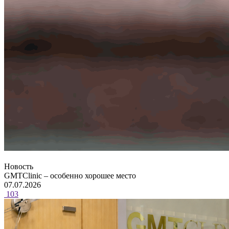
Новость
GMTClinic – особенно хорошее место
07.07.2026
103