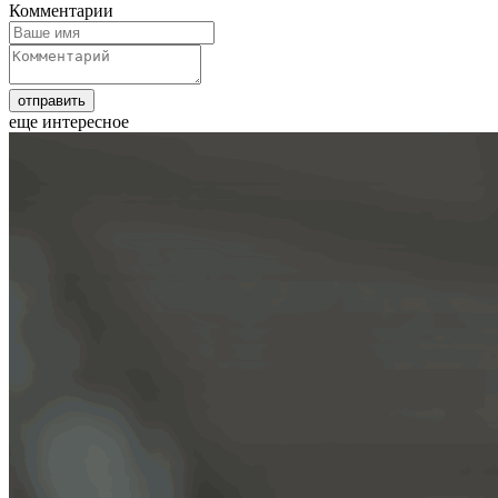
Комментарии
еще интересное