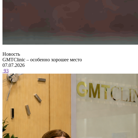
Новость
GMTClinic – особенно хорошее место
07.07.2026
93