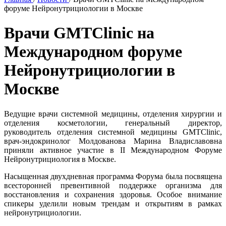
форуме Нейронутрициологии в Москве
Врачи GMTClinic на
Международном форуме
Нейронутрициологии в
Москве
Ведущие врачи системной медицины, отделения хирургии и
отделения косметологии, генеральный директор,
руководитель отделения системной медицины GMTClinic,
врач-эндокринолог Молдованова Марина Владиславовна
приняли активное участие в II Международном Форуме
Нейронутрициология в Москве.
Насыщенная двухдневная программа Форума была посвящена
всесторонней превентивной поддержке организма для
восстановления и сохранения здоровья. Особое внимание
спикеры уделили новым трендам и открытиям в рамках
нейронутрициологии.