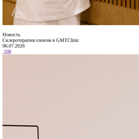
Новость
Склеротерапия озоном в GMTClinic
06.07.2026
108