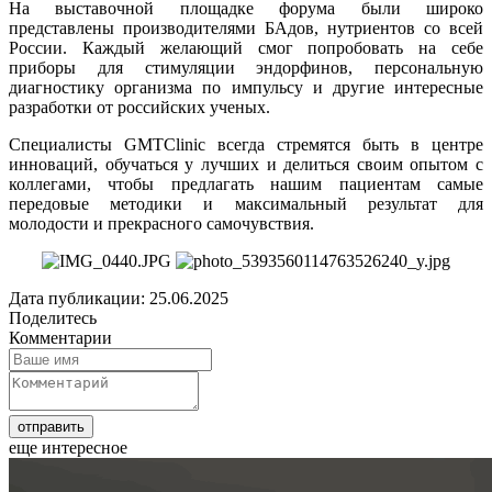
На выставочной площадке форума были широко
представлены производителями БАдов, нутриентов со всей
России. Каждый желающий смог попробовать на себе
приборы для стимуляции эндорфинов, персональную
диагностику организма по импульсу и другие интересные
разработки от российских ученых.
Специалисты GMTClinic всегда стремятся быть в центре
инноваций, обучаться у лучших и делиться своим опытом с
коллегами, чтобы предлагать нашим пациентам самые
передовые методики и максимальный результат для
молодости и прекрасного самочувствия.
Дата публикации: 25.06.2025
Поделитесь
Комментарии
еще интересное