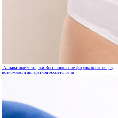
Аппаратные методики
Восстановление фигуры после родов,
возможности аппаратной косметологии