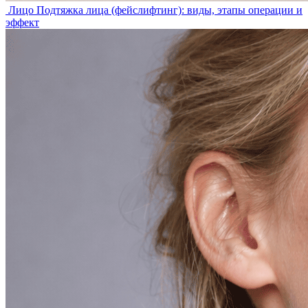
Лицо
Подтяжка лица (фейслифтинг): виды, этапы операции и
эффект