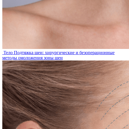
Тело
Подтяжка шеи: хирургические и безоперационные
методы омоложения зоны шеи