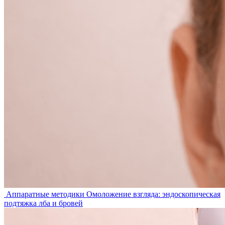
Аппаратные методики
Омоложение взгляда: эндоскопическая
подтяжка лба и бровей