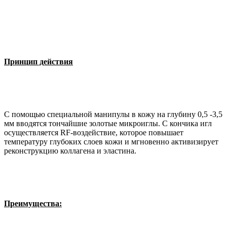
Принцип действия
С помощью специальной манипулы в кожу на глубину 0,5 -3,5
мм вводятся тончайшие золотые микроиглы. С кончика игл
осуществляется RF-воздействие, которое повышает
температуру глубоких слоев кожи и мгновенно активизирует
реконструкцию коллагена и эластина.
Преимущества: