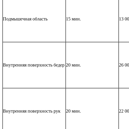
Подмышечная область
15 мин.
13 0
Внутренняя поверхность бедер
20 мин.
26 0
Внутренняя поверхность рук
20 мин.
22 0