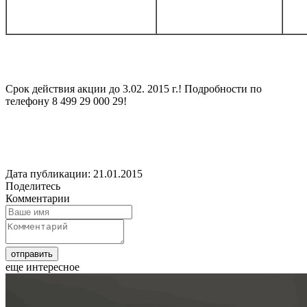
Срок действия акции до 3.02. 2015 г.! Подробности по
телефону 8 499 29 000 29!
Дата публикации: 21.01.2015
Поделитесь
Комментарии
еще интересное