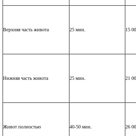
Верхняя часть живота
25 мин.
15 0
Нижняя часть живота
25 мин.
21 0
Живот полностью
40-50 мин.
26 0