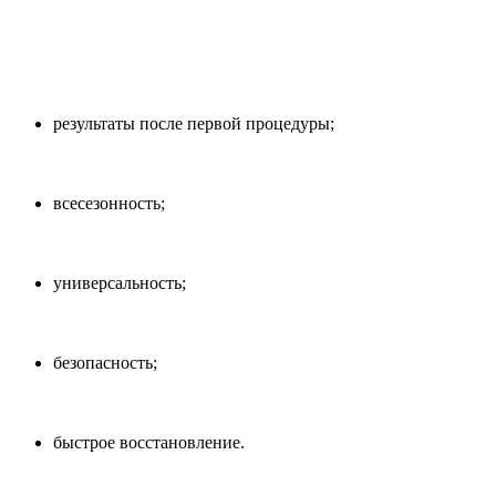
результаты после первой процедуры;
всесезонность;
универсальность;
безопасность;
быстрое восстановление.