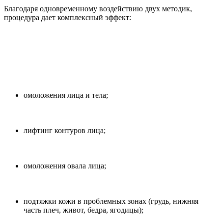
Благодаря одновременному воздействию двух методик,
процедура дает комплексный эффект:
омоложения лица и тела;
лифтинг контуров лица;
омоложения овала лица;
подтяжки кожи в проблемных зонах (грудь, нижняя
часть плеч, живот, бедра, ягодицы);