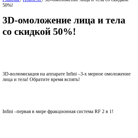
50%!
3D-омоложение лица и тела
со скидкой 50%!
3D-волюмизация на аппарате Infini –3-х мерное омоложение
лица и тела! Обратите время вспять!
Infini –первая в мире фракционная система RF 2 в 1!