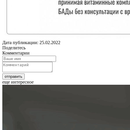
Дата публикации: 25.02.2022
Поделитесь
Комментарии
еще интересное