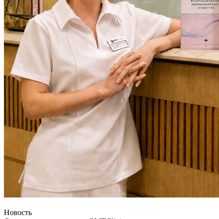
Новость