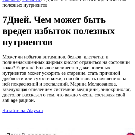
полезных нутриентов
7Дней. Чем может быть
вреден избыток полезных
нутриентов
Может ли избыток витаминов, белков, клетчатки и
полиненасыщенных жирных кислот отразиться на состоянии
кожи? Еще как! Большое количество даже полезных
нутриентов может ускорить ее старение, стать причиной
дряблости или сухости кожи, способствовать появлению на
ней покраснений и воспалений. Марина Молдованова,
заведующая отделением системной медицины, эндокринолог,
диетолог рассказал о том, что важно учесть, составляя свой
anti-age рацион.
Читайте на 7days.ru