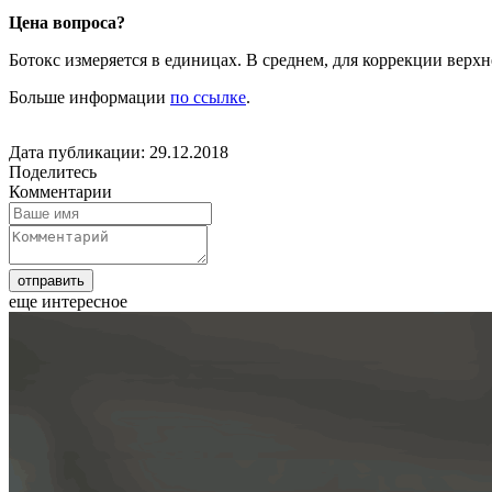
Цена вопроса?
Ботокс измеряется в единицах. В среднем, для коррекции верхн
Больше информации
по ссылке
.
Дата публикации: 29.12.2018
Поделитесь
Комментарии
еще интересное