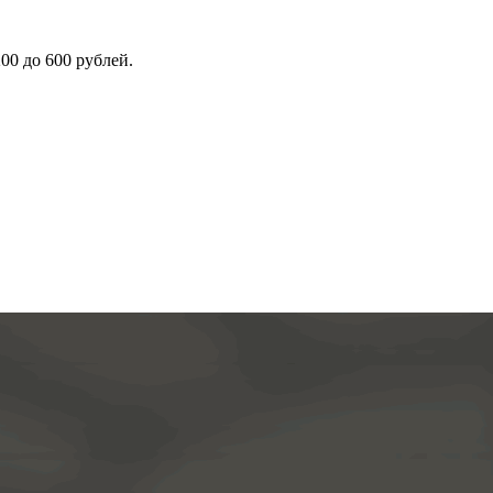
00 до 600 рублей.