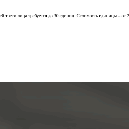
ей трети лица требуется до 30 единиц. Стоимость единицы – от 2