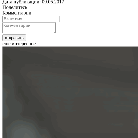
Дата публикации: 09.05.2017
Поделитесь
Комментарии
еще интересное