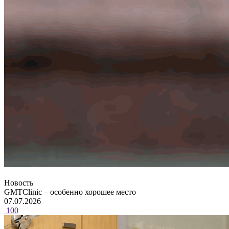
Новость
GMTClinic – особенно хорошее место
07.07.2026
100