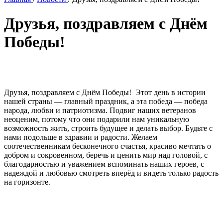
Друзья, поздравляем с Днём
Победы!
Друзья, поздравляем с Днём Победы! Этот день в истории
нашей страны — главный праздник, а эта победа — победа
народа, любви и патриотизма. Подвиг наших ветеранов
неоценим, потому что они подарили нам уникальную
возможность жить, строить будущее и делать выбор. Будьте с
нами подольше в здравии и радости. Желаем
соотечественникам бесконечного счастья, красиво мечтать о
добром и сокровенном, беречь и ценить мир над головой, с
благодарностью и уважением вспоминать наших героев, с
надеждой и любовью смотреть вперёд и видеть только радость
на горизонте.