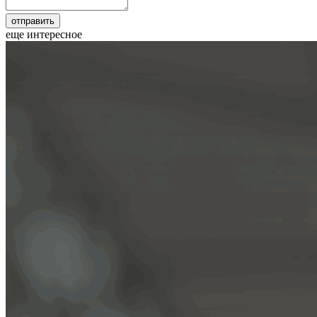
еще интересное