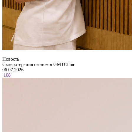
Новость
Склеротерапия озоном в GMTClinic
06.07.2026
108