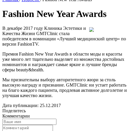
Fashion New Year Awards
В декабре 2017 году Клиника Эстетики и
Качества Жизни GMTClinic стала
победителем в номинации «Лучший медицинский центр» по
версии FashionTV.
Премия Fashion New Year Awards в области моды и красоты
уже много лет тщательно выделяет из множества достойных
номинантов и награждает самые яркие и лучшие бренды
сферы beauty&health.
Мы признательны выбору авторитетного жюри за столь
высокую награду и признание. GMTClinic ни устает работать
на благо каждого пациента, продлевая активное долголетие и
улучшая качество жизни.
Дата публикации: 25.12.2017
Поделитесь
Комментарии