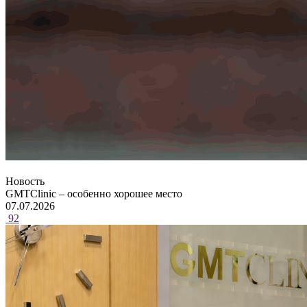
Новость
GMTClinic – особенно хорошее место
07.07.2026
92