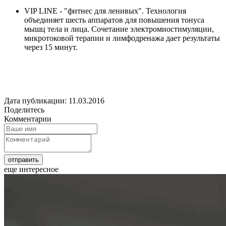
VIP LINE - "фитнес для ленивых". Технология
объединяет шесть аппаратов для повышения тонуса
мышц тела и лица. Сочетание электромиостимуляции,
микротоковой терапии и лимфодренажа дает результаты
через 15 минут.
Дата публикации: 11.03.2016
Поделитесь
Комментарии
еще интересное