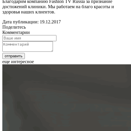
Благодарим компанию Fashion TV Russia за признание
достижений клиники. Мы работаем на благо красоты и
здоровья наших клиентов.
Дата публикации: 19.12.2017
Поделитесь
Комментарии
еще интересное