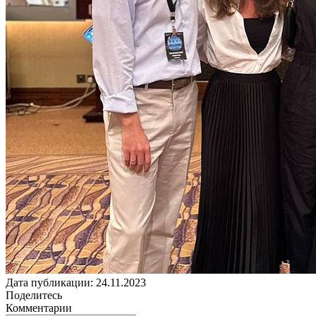
Дата публикации: 24.11.2023
Поделитесь
Комментарии