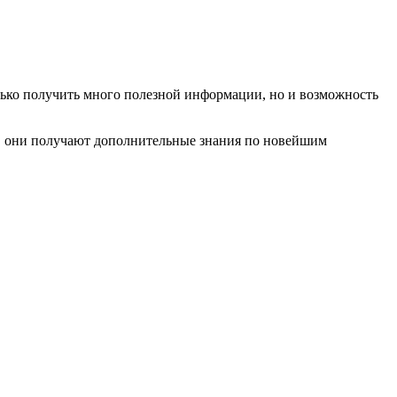
лько получить много полезной информации, но и возможность
, они получают дополнительные знания по новейшим