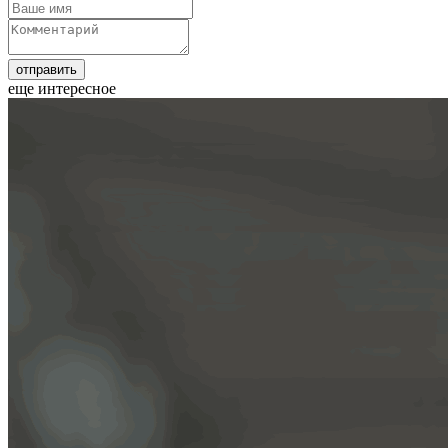
еще интересное