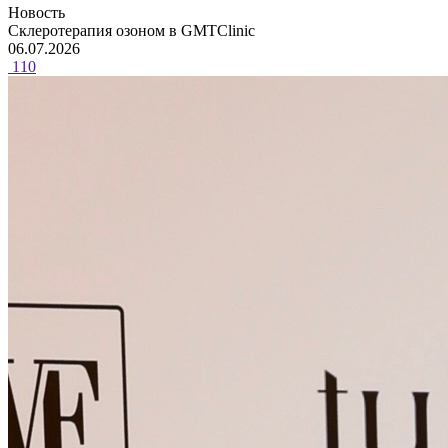
Новость
Склеротерапия озоном в GMTClinic
06.07.2026
110