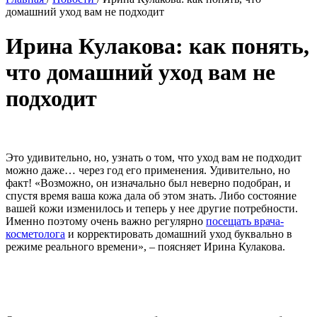
домашний уход вам не подходит
Ирина Кулакова: как понять,
что домашний уход вам не
подходит
Это удивительно, но, узнать о том, что уход вам не подходит
можно даже… через год его применения. Удивительно, но
факт! «Возможно, он изначально был неверно подобран, и
спустя время ваша кожа дала об этом знать. Либо состояние
вашей кожи изменилось и теперь у нее другие потребности.
Именно поэтому очень важно регулярно
посещать врача-
косметолога
и корректировать домашний уход буквально в
режиме реального времени», – поясняет Ирина Кулакова.