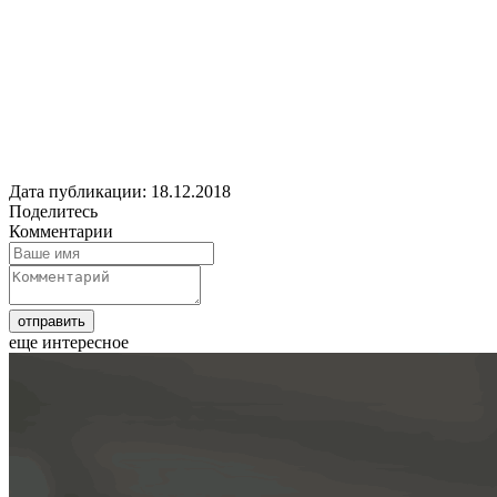
Дата публикации: 18.12.2018
Поделитесь
Комментарии
еще интересное