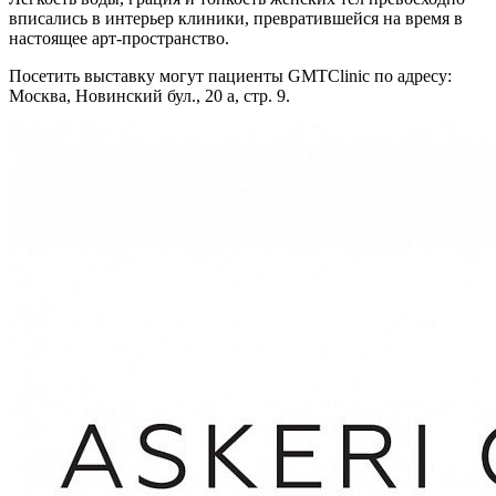
вписались в интерьер клиники, превратившейся на время в
настоящее арт-пространство.
Посетить выставку могут пациенты GMTСliniс по адресу:
Москва, Новинский бул., 20 а, стр. 9.