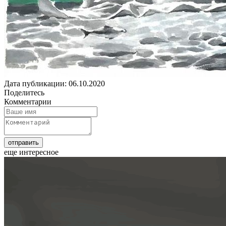
Дата публикации: 06.10.2020
Поделитесь
Комментарии
еще интересное