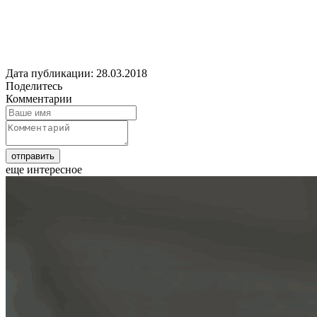
Дата публикации: 28.03.2018
Поделитесь
Комментарии
еще интересное