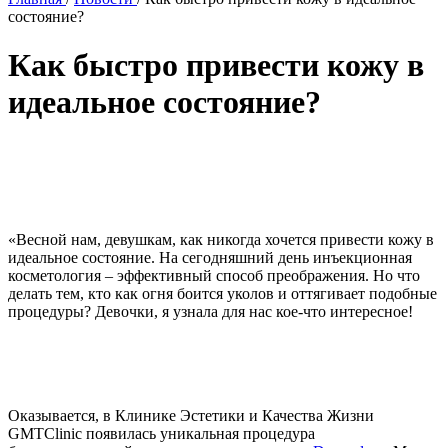
состояние?
Как быстро привести кожу в
идеальное состояние?
«Весной нам, девушкам, как никогда хочется привести кожу в
идеальное состояние. На сегодняшний день инъекционная
косметология ‒ эффективный способ преображения. Но что
делать тем, кто как огня боится уколов и оттягивает подобные
процедуры? Девочки, я узнала для нас кое-что интересное!
Оказывается, в Клинике Эстетики и Качества Жизни
GMTClinic появилась уникальная процедура