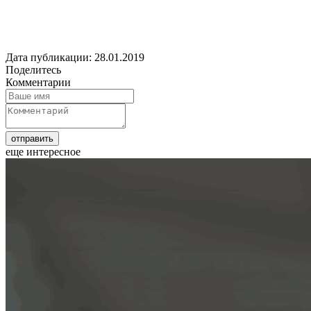
Дата публикации: 28.01.2019
Поделитесь
Комментарии
еще интересное