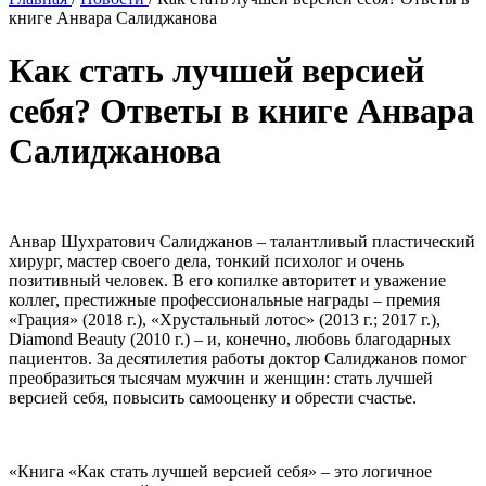
книге Анвара Салиджанова
Как стать лучшей версией
себя? Ответы в книге Анвара
Салиджанова
Анвар Шухратович Салиджанов – талантливый пластический
хирург, мастер своего дела, тонкий психолог и очень
позитивный человек. В его копилке авторитет и уважение
коллег, престижные профессиональные награды – премия
«Грация» (2018 г.), «Хрустальный лотос» (2013 г.; 2017 г.),
Diamond Beauty (2010 г.) – и, конечно, любовь благодарных
пациентов. За десятилетия работы доктор Салиджанов помог
преобразиться тысячам мужчин и женщин: стать лучшей
версией себя, повысить самооценку и обрести счастье.
«Книга «Как стать лучшей версией себя» – это логичное