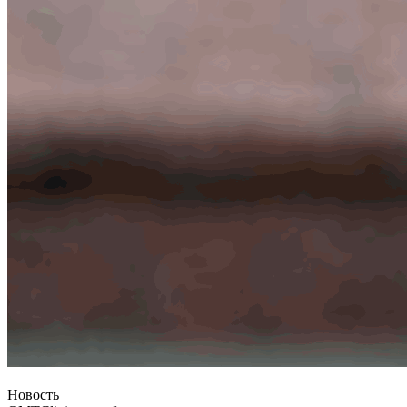
Новость