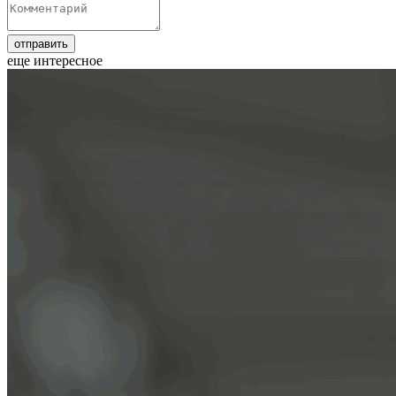
еще интересное