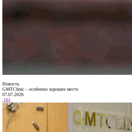
Новость
GMTClinic – особенно хорошее место
07.07.2026
101