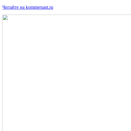
Читайте на kommersant.ru