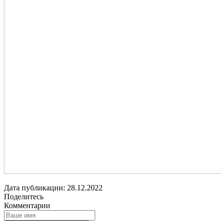
Дата публикации: 28.12.2022
Поделитесь
Комментарии