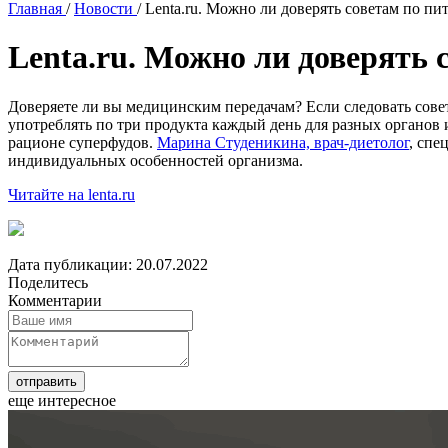
Главная
/
Новости
/
Lenta.ru. Можно ли доверять советам по п
Lenta.ru. Можно ли доверять 
Доверяете ли вы медицинским передачам? Если следовать сове
употреблять по три продукта каждый день для разных органов 
рационе суперфудов.
Марина Студеникина, врач-диетолог
, спе
индивидуальных особенностей организма.
Читайте на lenta.ru
Дата публикации: 20.07.2022
Поделитесь
Комментарии
еще интересное